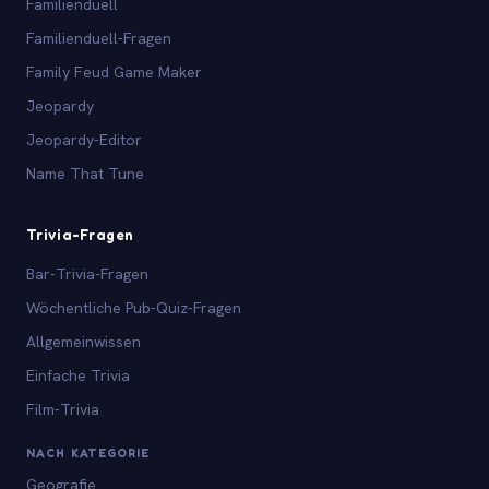
Familienduell
Familienduell-Fragen
Family Feud Game Maker
Jeopardy
Jeopardy-Editor
Name That Tune
Trivia-Fragen
Bar-Trivia-Fragen
Wöchentliche Pub-Quiz-Fragen
Allgemeinwissen
Einfache Trivia
Film-Trivia
NACH KATEGORIE
Geografie