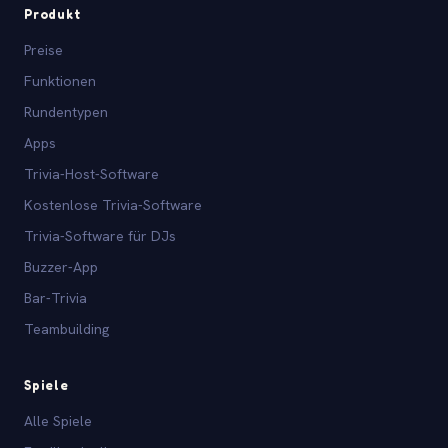
Produkt
Preise
Funktionen
Rundentypen
Apps
Trivia-Host-Software
Kostenlose Trivia-Software
Trivia-Software für DJs
Buzzer-App
Bar-Trivia
Teambuilding
Spiele
Alle Spiele