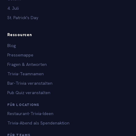
4. Juli
St. Patrick's Day
Ressourcen
Blog
Pressemappe
Fragen & Antworten
Trivia-Teamnamen
Bar-Trivia veranstalten
Pub Quiz veranstalten
FÜR LOCATIONS
Restaurant-Trivia-Ideen
Trivia-Abend als Spendenaktion
FÜR TEAMS