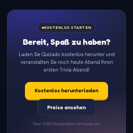
KOSTENLOS STARTEN
Bereit, Spaß zu haben?
Laden Sie Quizado kostenlos herunter und
veranstalten Sie noch heute Abend Ihren
ersten Trivia-Abend!
Kostenlos herunterladen
Preise ansehen
Über 5.000 Veranstalter vertrauen uns