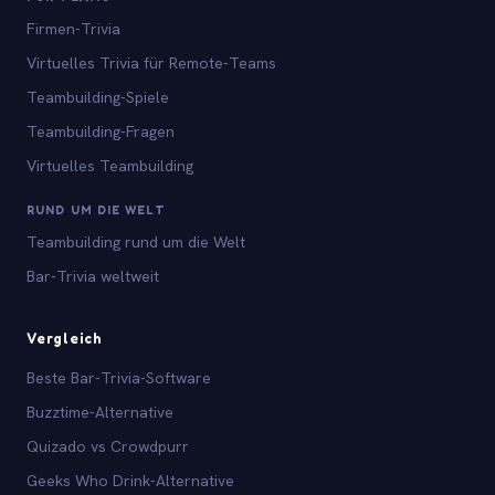
Firmen-Trivia
Virtuelles Trivia für Remote-Teams
Teambuilding-Spiele
Teambuilding-Fragen
Virtuelles Teambuilding
RUND UM DIE WELT
Teambuilding rund um die Welt
Bar-Trivia weltweit
Vergleich
Beste Bar-Trivia-Software
Buzztime-Alternative
Quizado vs Crowdpurr
Geeks Who Drink-Alternative