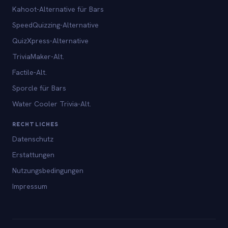
Kahoot-Alternative für Bars
SpeedQuizzing-Alternative
QuizXpress-Alternative
TriviaMaker-Alt.
Factile-Alt.
Sporcle für Bars
Water Cooler Trivia-Alt.
RECHTLICHES
Datenschutz
Erstattungen
Nutzungsbedingungen
Impressum