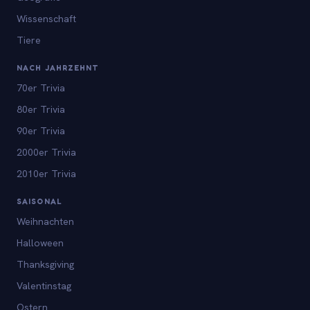
Wissenschaft
Tiere
NACH JAHRZEHNT
70er Trivia
80er Trivia
90er Trivia
2000er Trivia
2010er Trivia
SAISONAL
Weihnachten
Halloween
Thanksgiving
Valentinstag
Ostern