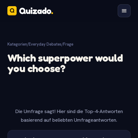
Kategorien
/
Everyday Debates
/
Frage
Which superpower would
you choose?
Die Umfrage sagt! Hier sind die Top-4-Antworten
basierend auf beliebten Umfrageantworten.