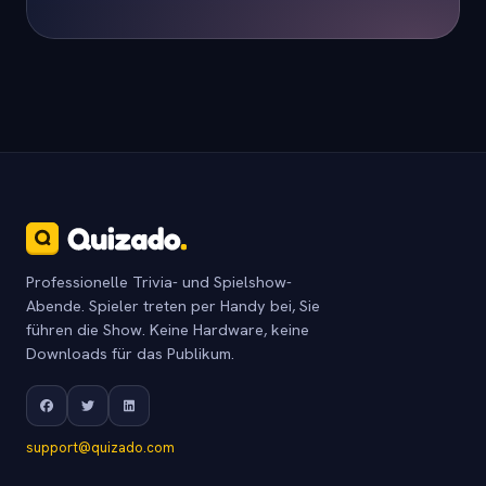
Professionelle Trivia- und Spielshow-
Abende. Spieler treten per Handy bei, Sie
führen die Show. Keine Hardware, keine
Downloads für das Publikum.
support@quizado.com