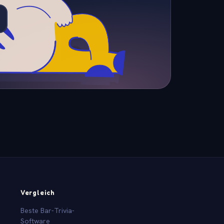
Vergleich
Beste Bar-Trivia-
Software