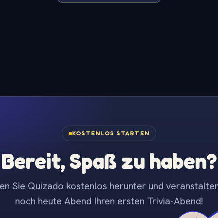
KOSTENLOS STARTEN
Bereit, Spaß zu haben?
en Sie Quizado kostenlos herunter und veranstalten
noch heute Abend Ihren ersten Trivia-Abend!