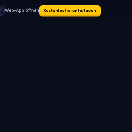
Web-App öffnen
Kostenlos herunterladen