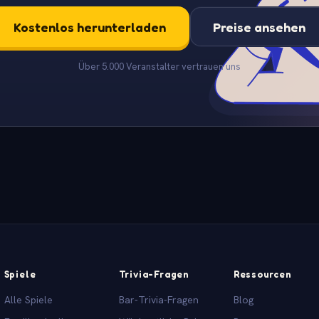
Kostenlos herunterladen
Preise ansehen
Über 5.000 Veranstalter vertrauen uns
Spiele
Trivia-Fragen
Ressourcen
Alle Spiele
Bar-Trivia-Fragen
Blog