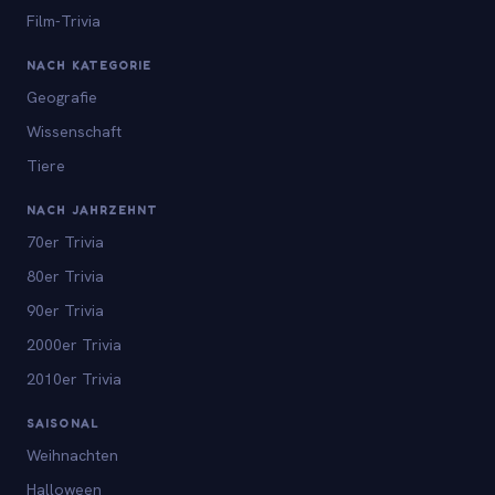
Film-Trivia
NACH KATEGORIE
Geografie
Wissenschaft
Tiere
NACH JAHRZEHNT
70er Trivia
80er Trivia
90er Trivia
2000er Trivia
2010er Trivia
SAISONAL
Weihnachten
Halloween