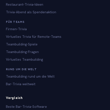
Restaurant-Trivia-Ideen
Trivia-Abend als Spendenaktion
FÜR TEAMS
Firmen-Trivia
Virtuelles Trivia für Remote-Teams
Teambuilding-Spiele
Teambuilding-Fragen
Virtuelles Teambuilding
RUND UM DIE WELT
Teambuilding rund um die Welt
Bar-Trivia weltweit
Vergleich
Beste Bar-Trivia-Software