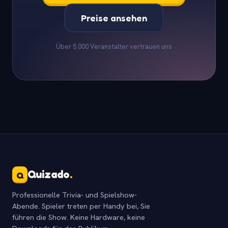
Preise ansehen
Über 5.000 Veranstalter vertrauen uns
Quizado
.
Q
Professionelle Trivia- und Spielshow-
Abende. Spieler treten per Handy bei, Sie
führen die Show. Keine Hardware, keine