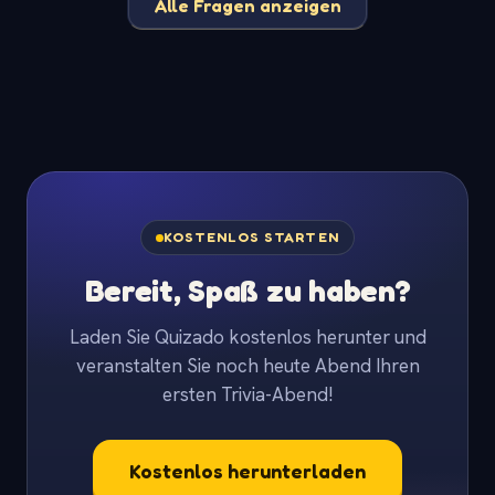
Alle Fragen anzeigen
KOSTENLOS STARTEN
Bereit, Spaß zu haben?
Laden Sie Quizado kostenlos herunter und
veranstalten Sie noch heute Abend Ihren
ersten Trivia-Abend!
Kostenlos herunterladen