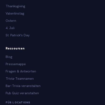
Thanksgiving
Valentinstag
Ostern
4. Juli
St. Patrick's Day
Ressourcen
Blog
Pressemappe
Fragen & Antworten
Trivia-Teamnamen
Bar-Trivia veranstalten
Pub Quiz veranstalten
FÜR LOCATIONS