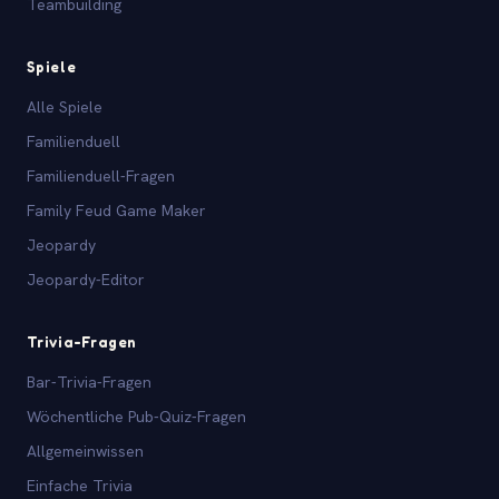
Teambuilding
Spiele
Alle Spiele
Familienduell
Familienduell-Fragen
Family Feud Game Maker
Jeopardy
Jeopardy-Editor
Trivia-Fragen
Bar-Trivia-Fragen
Wöchentliche Pub-Quiz-Fragen
Allgemeinwissen
Einfache Trivia