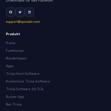
Downloads für das Publikum.
support@quizado.com
Produkt
Preise
Funktionen
Rundentypen
Apps
Trivia-Host-Software
Kostenlose Trivia-Software
Trivia-Software für DJs
Buzzer-App
Bar-Trivia