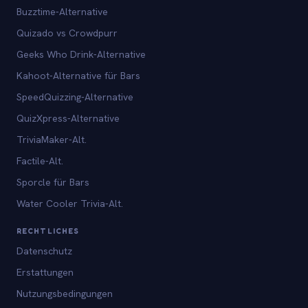
Buzztime-Alternative
Quizado vs Crowdpurr
Geeks Who Drink-Alternative
Kahoot-Alternative für Bars
SpeedQuizzing-Alternative
QuizXpress-Alternative
TriviaMaker-Alt.
Factile-Alt.
Sporcle für Bars
Water Cooler Trivia-Alt.
RECHTLICHES
Datenschutz
Erstattungen
Nutzungsbedingungen