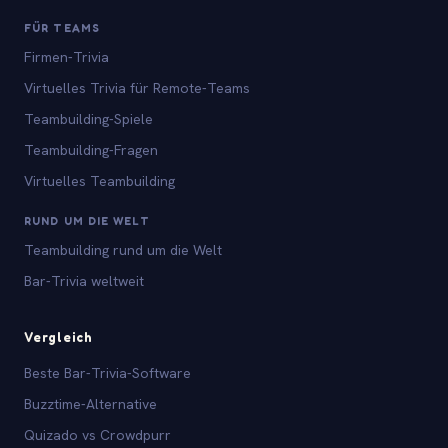
FÜR TEAMS
Firmen-Trivia
Virtuelles Trivia für Remote-Teams
Teambuilding-Spiele
Teambuilding-Fragen
Virtuelles Teambuilding
RUND UM DIE WELT
Teambuilding rund um die Welt
Bar-Trivia weltweit
Vergleich
Beste Bar-Trivia-Software
Buzztime-Alternative
Quizado vs Crowdpurr