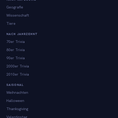
Geografie
Wissenschaft
Tiere
NACH JAHRZEHNT
70er Trivia
80er Trivia
90er Trivia
2000er Trivia
2010er Trivia
SAISONAL
Weihnachten
Halloween
Thanksgiving
Valentinstag