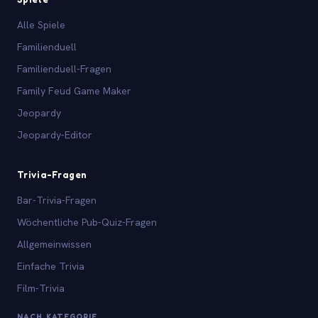
Alle Spiele
Familienduell
Familienduell-Fragen
Family Feud Game Maker
Jeopardy
Jeopardy-Editor
Trivia-Fragen
Bar-Trivia-Fragen
Wöchentliche Pub-Quiz-Fragen
Allgemeinwissen
Einfache Trivia
Film-Trivia
NACH KATEGORIE