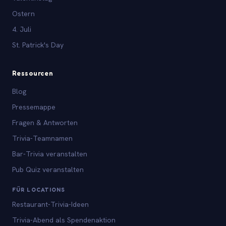
Ostern
4. Juli
St. Patrick's Day
Ressourcen
Blog
Pressemappe
Fragen & Antworten
Trivia-Teamnamen
Bar-Trivia veranstalten
Pub Quiz veranstalten
FÜR LOCATIONS
Restaurant-Trivia-Ideen
Trivia-Abend als Spendenaktion