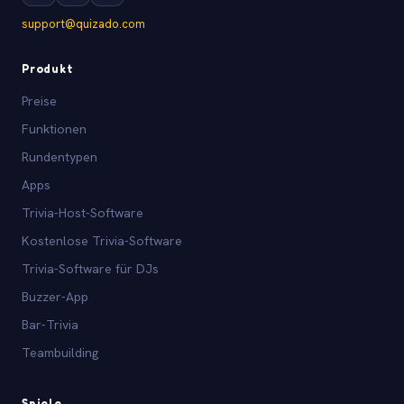
support@quizado.com
Produkt
Preise
Funktionen
Rundentypen
Apps
Trivia-Host-Software
Kostenlose Trivia-Software
Trivia-Software für DJs
Buzzer-App
Bar-Trivia
Teambuilding
Spiele