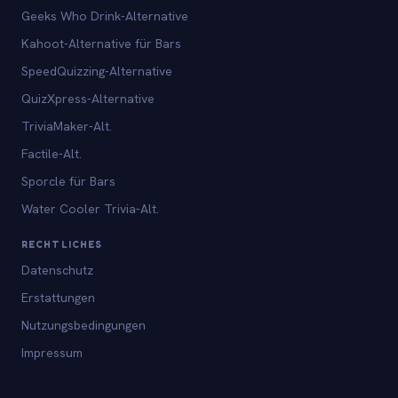
Geeks Who Drink-Alternative
Kahoot-Alternative für Bars
SpeedQuizzing-Alternative
QuizXpress-Alternative
TriviaMaker-Alt.
Factile-Alt.
Sporcle für Bars
Water Cooler Trivia-Alt.
RECHTLICHES
Datenschutz
Erstattungen
Nutzungsbedingungen
Impressum