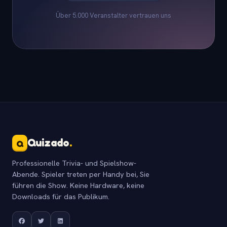
Über 5.000 Veranstalter vertrauen uns
Quizado
.
Q
Professionelle Trivia- und Spielshow-
Abende. Spieler treten per Handy bei, Sie
führen die Show. Keine Hardware, keine
Downloads für das Publikum.