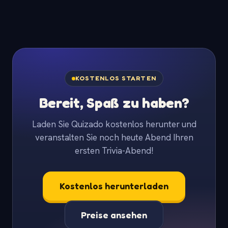
KOSTENLOS STARTEN
Bereit, Spaß zu haben?
Laden Sie Quizado kostenlos herunter und
veranstalten Sie noch heute Abend Ihren
ersten Trivia-Abend!
Kostenlos herunterladen
Preise ansehen