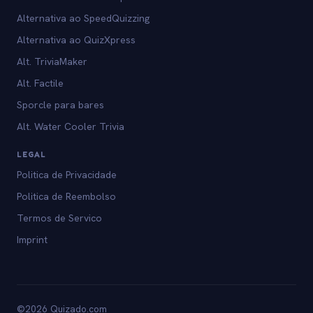
Alternativa ao SpeedQuizzing
Alternativa ao QuizXpress
Alt. TriviaMaker
Alt. Factile
Sporcle para bares
Alt. Water Cooler Trivia
LEGAL
Politica de Privacidade
Politica de Reembolso
Termos de Servico
Imprint
©2026 Quizado.com