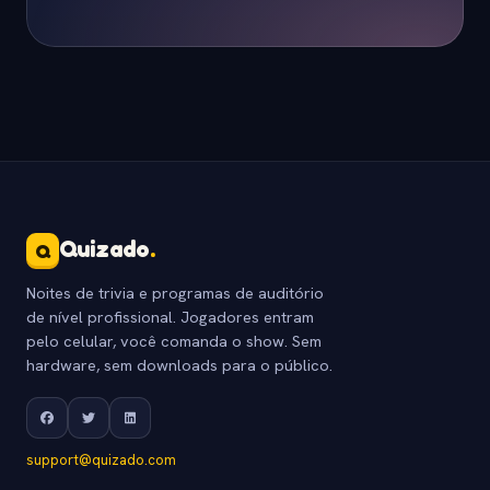
Quizado
.
Q
Noites de trivia e programas de auditório
de nível profissional. Jogadores entram
pelo celular, você comanda o show. Sem
hardware, sem downloads para o público.
support@quizado.com