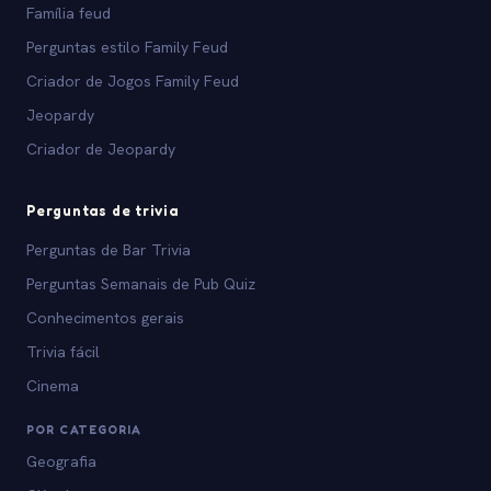
Família feud
Perguntas estilo Family Feud
Criador de Jogos Family Feud
Jeopardy
Criador de Jeopardy
Perguntas de trivia
Perguntas de Bar Trivia
Perguntas Semanais de Pub Quiz
Conhecimentos gerais
Trivia fácil
Cinema
POR CATEGORIA
Geografia