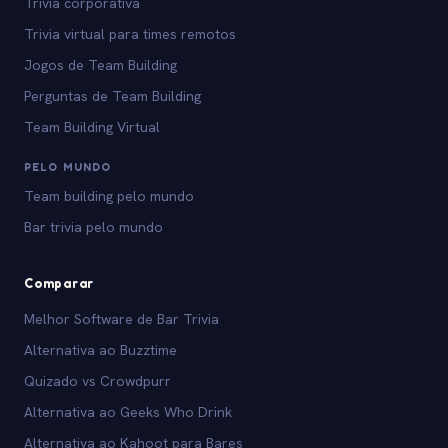
Trivia corporativa
Trivia virtual para times remotos
Jogos de Team Building
Perguntas de Team Building
Team Building Virtual
PELO MUNDO
Team building pelo mundo
Bar trivia pelo mundo
Comparar
Melhor Software de Bar Trivia
Alternativa ao Buzztime
Quizado vs Crowdpurr
Alternativa ao Geeks Who Drink
Alternativa ao Kahoot para Bares