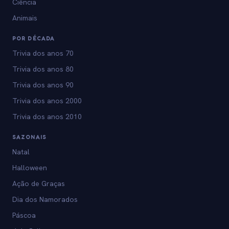
Ciência
Animais
POR DÉCADA
Trivia dos anos 70
Trivia dos anos 80
Trivia dos anos 90
Trivia dos anos 2000
Trivia dos anos 2010
SAZONAIS
Natal
Halloween
Ação de Graças
Dia dos Namorados
Páscoa