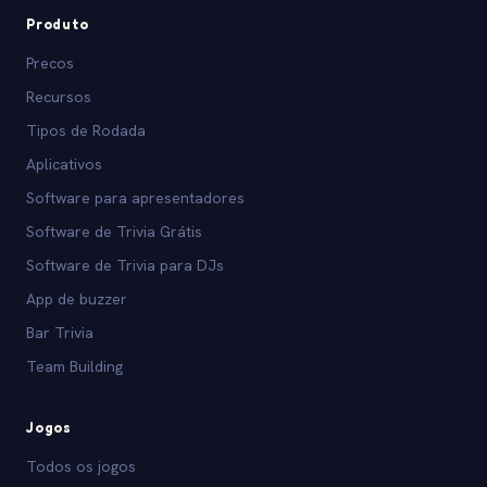
Produto
Precos
Recursos
Tipos de Rodada
Aplicativos
Software para apresentadores
Software de Trivia Grátis
Software de Trivia para DJs
App de buzzer
Bar Trivia
Team Building
Jogos
Todos os jogos