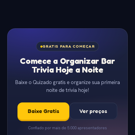
GRATIS PARA COMEÇAR
Comece a Organizar Bar
Trivia Hoje a Noite
Baixe o Quizado gratis e organize sua primeira
noite de trivia hoje!
Baixe Gratis
Ver preços
Confiado por mais de 5.000 apresentadores