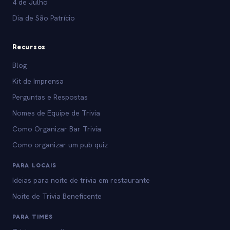
4 de Julho
Dia de São Patrício
Recursos
Blog
Kit de Imprensa
Perguntas e Respostas
Nomes de Equipe de Trivia
Como Organizar Bar Trivia
Como organizar um pub quiz
PARA LOCAIS
Ideias para noite de trivia em restaurante
Noite de Trivia Beneficente
PARA TIMES