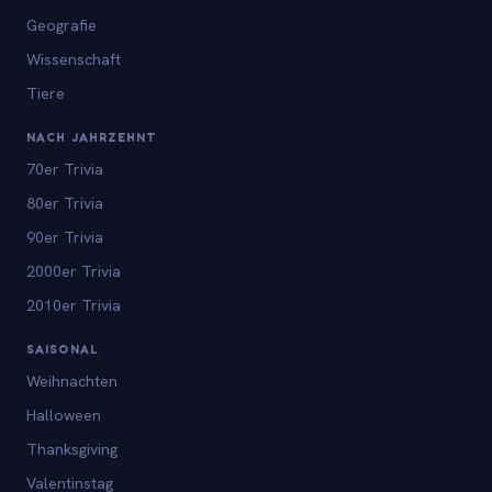
Geografie
Wissenschaft
Tiere
NACH JAHRZEHNT
70er Trivia
80er Trivia
90er Trivia
2000er Trivia
2010er Trivia
SAISONAL
Weihnachten
Halloween
Thanksgiving
Valentinstag