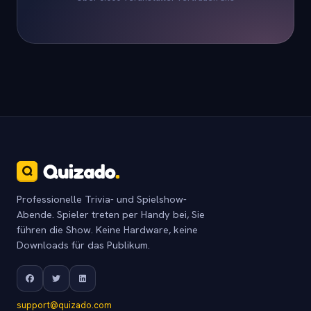
Professionelle Trivia- und Spielshow-
Abende. Spieler treten per Handy bei, Sie
führen die Show. Keine Hardware, keine
Downloads für das Publikum.
support@quizado.com