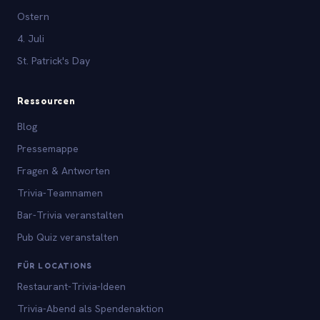
Ostern
4. Juli
St. Patrick's Day
Ressourcen
Blog
Pressemappe
Fragen & Antworten
Trivia-Teamnamen
Bar-Trivia veranstalten
Pub Quiz veranstalten
FÜR LOCATIONS
Restaurant-Trivia-Ideen
Trivia-Abend als Spendenaktion