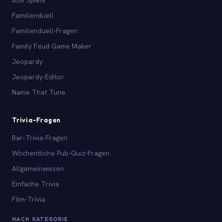
Familienduell
Familienduell-Fragen
Family Feud Game Maker
Jeopardy
Jeopardy-Editor
Name That Tune
Trivia-Fragen
Bar-Trivia-Fragen
Wöchentliche Pub-Quiz-Fragen
Allgemeinwissen
Einfache Trivia
Film-Trivia
NACH KATEGORIE