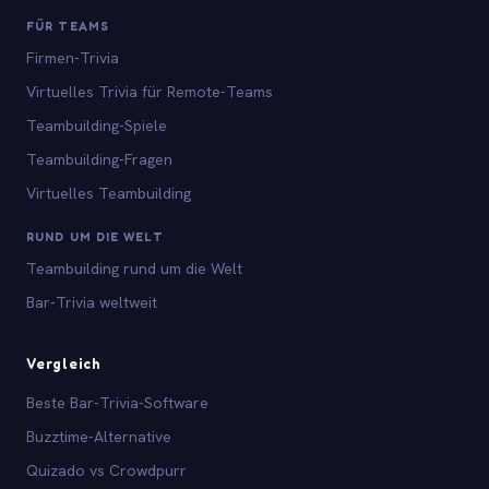
FÜR TEAMS
Firmen-Trivia
Virtuelles Trivia für Remote-Teams
Teambuilding-Spiele
Teambuilding-Fragen
Virtuelles Teambuilding
RUND UM DIE WELT
Teambuilding rund um die Welt
Bar-Trivia weltweit
Vergleich
Beste Bar-Trivia-Software
Buzztime-Alternative
Quizado vs Crowdpurr