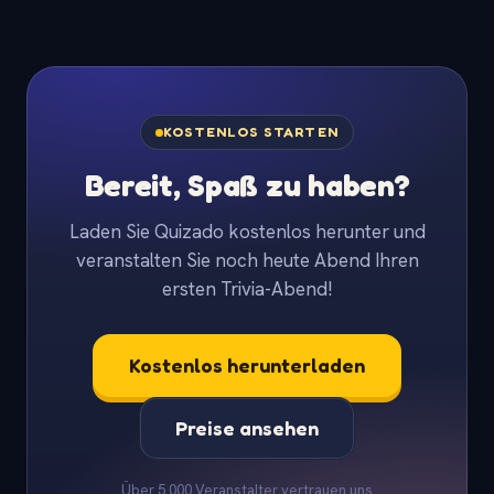
KOSTENLOS STARTEN
Bereit, Spaß zu haben?
Laden Sie Quizado kostenlos herunter und
veranstalten Sie noch heute Abend Ihren
ersten Trivia-Abend!
Kostenlos herunterladen
Preise ansehen
Über 5.000 Veranstalter vertrauen uns