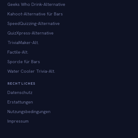
Geeks Who Drink-Alternative
Kahoot-Alternative für Bars
SpeedQuizzing-Alternative
QuizXpress-Alternative
TriviaMaker-Alt.
Factile-Alt.
Sporcle für Bars
Water Cooler Trivia-Alt.
RECHTLICHES
Datenschutz
Erstattungen
Nutzungsbedingungen
Impressum