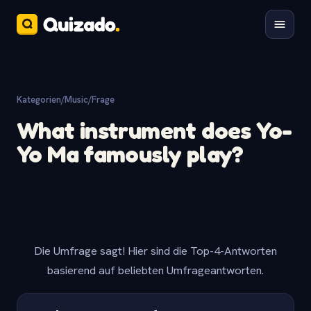
Kategorien
/
Music
/
Frage
What instrument does Yo-
Yo Ma famously play?
Die Umfrage sagt! Hier sind die Top-4-Antworten
basierend auf beliebten Umfrageantworten.