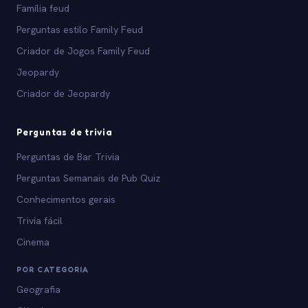
Família feud
Perguntas estilo Family Feud
Criador de Jogos Family Feud
Jeopardy
Criador de Jeopardy
Perguntas de trivia
Perguntas de Bar Trivia
Perguntas Semanais de Pub Quiz
Conhecimentos gerais
Trivia fácil
Cinema
POR CATEGORIA
Geografia