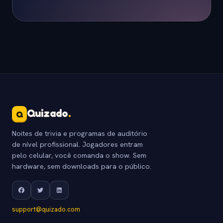
Quizado
.
Q
Noites de trivia e programas de auditório
de nível profissional. Jogadores entram
pelo celular, você comanda o show. Sem
hardware, sem downloads para o público.
support@quizado.com