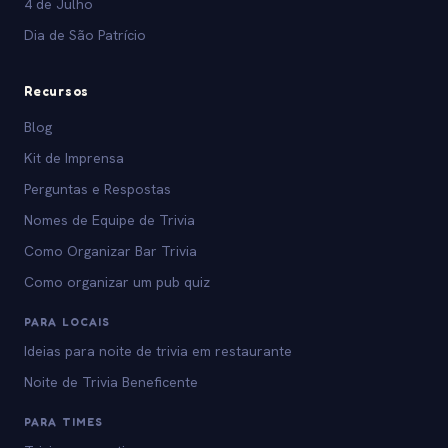
4 de Julho
Dia de São Patrício
Recursos
Blog
Kit de Imprensa
Perguntas e Respostas
Nomes de Equipe de Trivia
Como Organizar Bar Trivia
Como organizar um pub quiz
PARA LOCAIS
Ideias para noite de trivia em restaurante
Noite de Trivia Beneficente
PARA TIMES