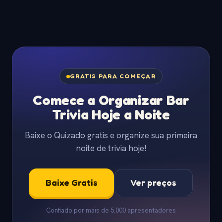
GRATIS PARA COMEÇAR
Comece a Organizar Bar
Trivia Hoje a Noite
Baixe o Quizado gratis e organize sua primeira
noite de trivia hoje!
Baixe Gratis
Ver preços
Confiado por mais de 5.000 apresentadores