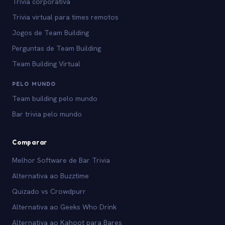
Trivia corporativa
Trivia virtual para times remotos
Jogos de Team Building
Perguntas de Team Building
Team Building Virtual
PELO MUNDO
Team building pelo mundo
Bar trivia pelo mundo
Comparar
Melhor Software de Bar Trivia
Alternativa ao Buzztime
Quizado vs Crowdpurr
Alternativa ao Geeks Who Drink
Alternativa ao Kahoot para Bares