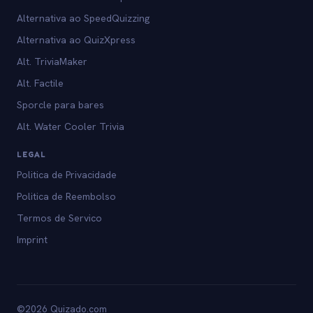
Alternativa ao SpeedQuizzing
Alternativa ao QuizXpress
Alt. TriviaMaker
Alt. Factile
Sporcle para bares
Alt. Water Cooler Trivia
LEGAL
Politica de Privacidade
Politica de Reembolso
Termos de Servico
Imprint
©2026 Quizado.com