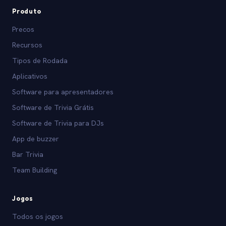
Produto
Precos
Recursos
Tipos de Rodada
Aplicativos
Software para apresentadores
Software de Trivia Grátis
Software de Trivia para DJs
App de buzzer
Bar Trivia
Team Building
Jogos
Todos os jogos