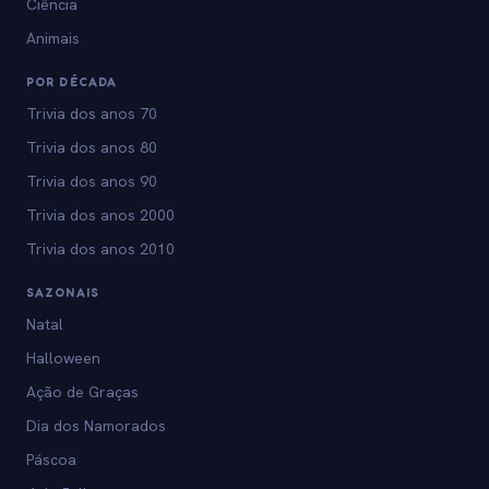
Ciência
Animais
POR DÉCADA
Trivia dos anos 70
Trivia dos anos 80
Trivia dos anos 90
Trivia dos anos 2000
Trivia dos anos 2010
SAZONAIS
Natal
Halloween
Ação de Graças
Dia dos Namorados
Páscoa