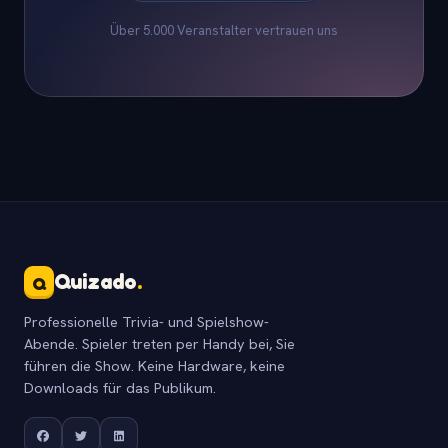
Über 5.000 Veranstalter vertrauen uns
Quizado
.
Q
Professionelle Trivia- und Spielshow-
Abende. Spieler treten per Handy bei, Sie
führen die Show. Keine Hardware, keine
Downloads für das Publikum.