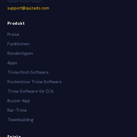
support@quizado.com
Produkt
Preise
Funktionen
Rundentypen
Apps
Trivia-Host-Software
Kostenlose Trivia-Software
Trivia-Software für DJs
Buzzer-App
Bar-Trivia
Teambuilding
Spiele