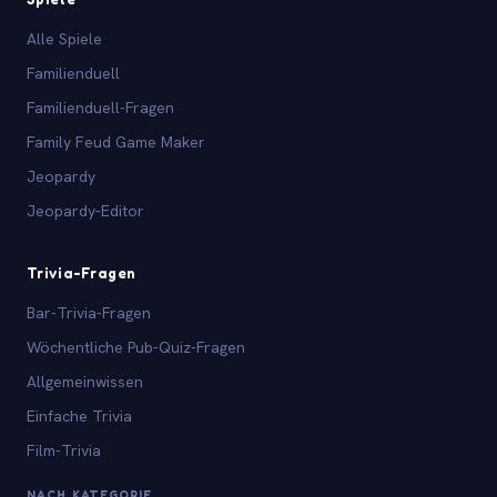
Alle Spiele
Familienduell
Familienduell-Fragen
Family Feud Game Maker
Jeopardy
Jeopardy-Editor
Trivia-Fragen
Bar-Trivia-Fragen
Wöchentliche Pub-Quiz-Fragen
Allgemeinwissen
Einfache Trivia
Film-Trivia
NACH KATEGORIE