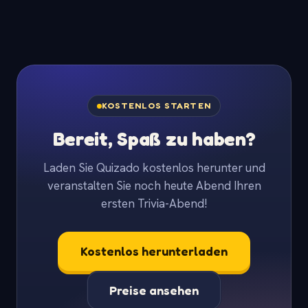
KOSTENLOS STARTEN
Bereit, Spaß zu haben?
Laden Sie Quizado kostenlos herunter und
veranstalten Sie noch heute Abend Ihren
ersten Trivia-Abend!
Kostenlos herunterladen
Preise ansehen