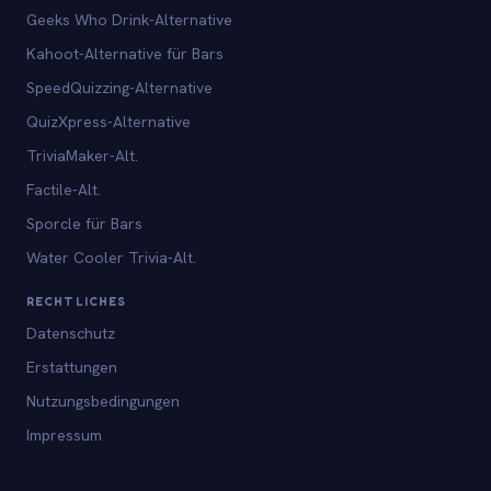
Geeks Who Drink-Alternative
Kahoot-Alternative für Bars
SpeedQuizzing-Alternative
QuizXpress-Alternative
TriviaMaker-Alt.
Factile-Alt.
Sporcle für Bars
Water Cooler Trivia-Alt.
RECHTLICHES
Datenschutz
Erstattungen
Nutzungsbedingungen
Impressum