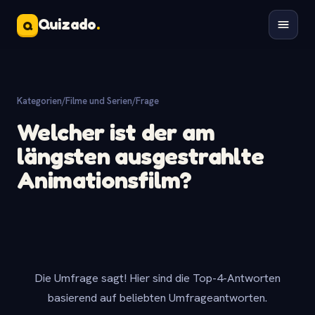
Quizado
.
Q
Kategorien
/
Filme und Serien
/
Frage
Welcher ist der am
längsten ausgestrahlte
Animationsfilm?
Die Umfrage sagt! Hier sind die Top-4-Antworten
basierend auf beliebten Umfrageantworten.