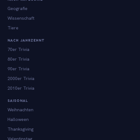
Geografie
Wissenschaft
Tiere
NACH JAHRZEHNT
70er Trivia
80er Trivia
90er Trivia
2000er Trivia
2010er Trivia
SAISONAL
Weihnachten
Halloween
Thanksgiving
Valentinstag