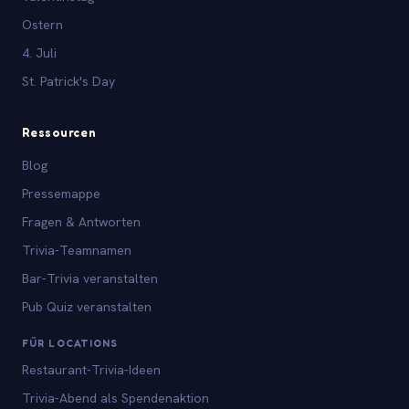
Ostern
4. Juli
St. Patrick's Day
Ressourcen
Blog
Pressemappe
Fragen & Antworten
Trivia-Teamnamen
Bar-Trivia veranstalten
Pub Quiz veranstalten
FÜR LOCATIONS
Restaurant-Trivia-Ideen
Trivia-Abend als Spendenaktion