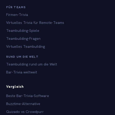
FÜR TEAMS
Firmen-Trivia
Virtuelles Trivia für Remote-Teams
Teambuilding-Spiele
Teambuilding-Fragen
Virtuelles Teambuilding
RUND UM DIE WELT
Teambuilding rund um die Welt
Bar-Trivia weltweit
Vergleich
Beste Bar-Trivia-Software
Buzztime-Alternative
Quizado vs Crowdpurr