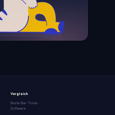
Vergleich
Beste Bar-Trivia-
Software