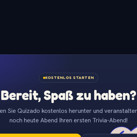
KOSTENLOS STARTEN
Bereit, Spaß zu haben?
en Sie Quizado kostenlos herunter und veranstalten
noch heute Abend Ihren ersten Trivia-Abend!