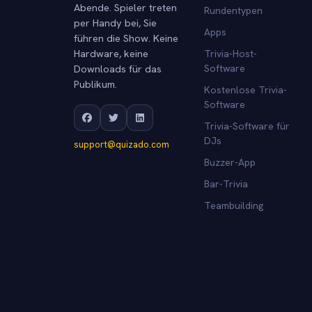
Abende. Spieler treten
Rundentypen
per Handy bei, Sie
Apps
führen die Show. Keine
Hardware, keine
Trivia-Host-
Downloads für das
Software
Publikum.
Kostenlose Trivia-
Software
Trivia-Software für
DJs
support@quizado.com
Buzzer-App
Bar-Trivia
Teambuilding