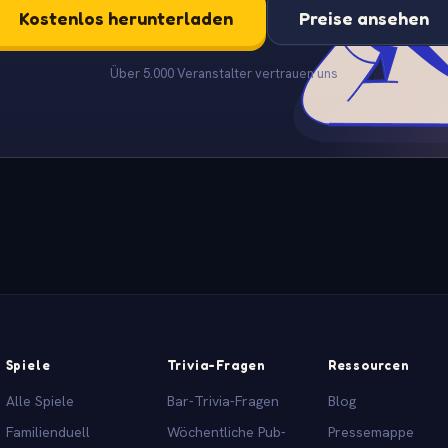
Kostenlos herunterladen
Preise ansehen
Über 5.000 Veranstalter vertrauen uns
Spiele
Trivia-Fragen
Ressourcen
Alle Spiele
Bar-Trivia-Fragen
Blog
Familienduell
Wöchentliche Pub-
Pressemappe