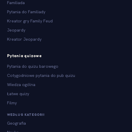
Familiada
Pytania do Familiady
Kreator gry Family Feud
Jeopardy
Kreator Jeopardy
Pytania quizowe
Pytania do quizu barowego
Cotygodniowe pytania do pub quizu
Wiedza ogólna
Łatwe quizy
Filmy
WEDŁUG KATEGORII
Geografia