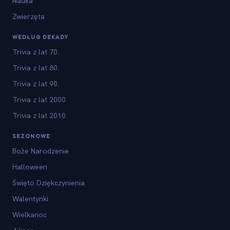
Nauka
Zwierzęta
WEDŁUG DEKADY
Trivia z lat 70.
Trivia z lat 80.
Trivia z lat 90.
Trivia z lat 2000
Trivia z lat 2010
SEZONOWE
Boże Narodzenie
Halloween
Święto Dziękczynienia
Walentynki
Wielkanoc