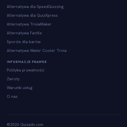
Alternatywa dla SpeedQuizzing
Alternatywa dla QuizXpress
Alternatywa TriviaMaker
Alternatywa Factile
Sporcle dla barów
Alternatywa Water Cooler Trivia
INFORMACJE PRAWNE
Polityka prywatności
Zwroty
Warunki usług
O nas
©2026 Quizado.com