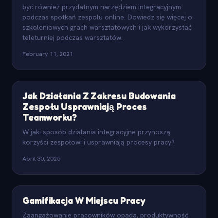
być również przydatnym narzędziem integracyjnym
podczas spotkań zespołu online. Dowiedz się więcej o
szkoleniowych grach warsztatowych i jak wykorzystać
teleturniej podczas warsztatów.
February 11, 2021
Jak Działania Z Zakresu Budowania
Zespołu Usprawniają Proces
Teamworku?
W jaki sposób działania integracyjne przynoszą
korzyści zespołowi i usprawniają procesy pracy?
April 30, 2025
Gamifikacja W Miejscu Pracy
Zaangażowanie pracowników opada, produktywność