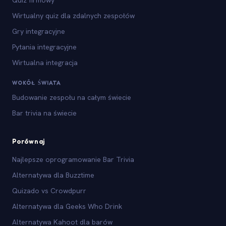
Wirtualny quiz dla zdalnych zespołów
Gry integracyjne
Pytania integracyjne
Wirtualna integracja
WOKÓŁ ŚWIATA
Budowanie zespołu na całym świecie
Bar trivia na świecie
Porównaj
Najlepsze oprogramowanie Bar Trivia
Alternatywa dla Buzztime
Quizado vs Crowdpurr
Alternatywa dla Geeks Who Drink
Alternatywa Kahoot dla barów