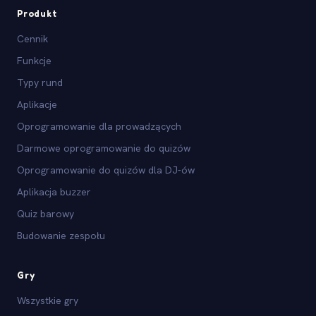
Produkt
Cennik
Funkcje
Typy rund
Aplikacje
Oprogramowanie dla prowadzących
Darmowe oprogramowanie do quizów
Oprogramowanie do quizów dla DJ-ów
Aplikacja buzzer
Quiz barowy
Budowanie zespołu
Gry
Wszystkie gry