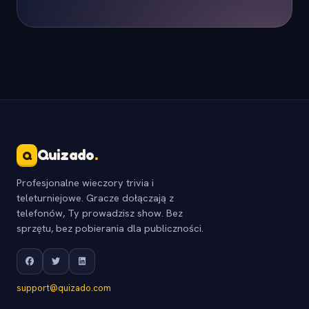
Quizado
.
Q
Profesjonalne wieczory trivia i
teleturniejowe. Gracze dołączają z
telefonów, Ty prowadzisz show. Bez
sprzętu, bez pobierania dla publiczności.
support@quizado.com