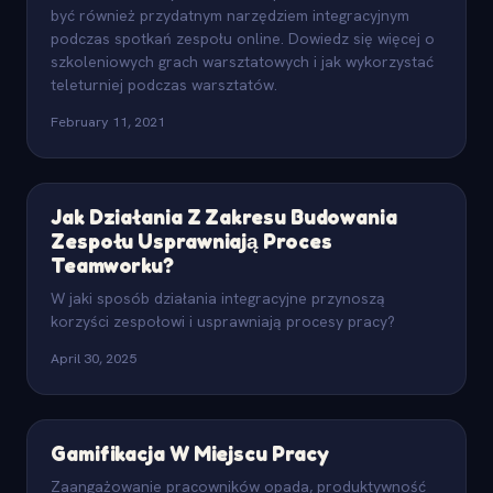
być również przydatnym narzędziem integracyjnym
podczas spotkań zespołu online. Dowiedz się więcej o
szkoleniowych grach warsztatowych i jak wykorzystać
teleturniej podczas warsztatów.
February 11, 2021
Jak Działania Z Zakresu Budowania
Zespołu Usprawniają Proces
Teamworku?
W jaki sposób działania integracyjne przynoszą
korzyści zespołowi i usprawniają procesy pracy?
April 30, 2025
Gamifikacja W Miejscu Pracy
Zaangażowanie pracowników opada, produktywność