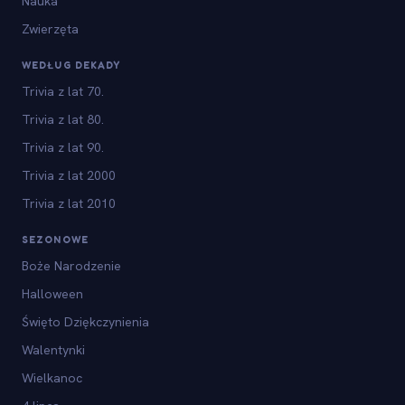
Nauka
Zwierzęta
WEDŁUG DEKADY
Trivia z lat 70.
Trivia z lat 80.
Trivia z lat 90.
Trivia z lat 2000
Trivia z lat 2010
SEZONOWE
Boże Narodzenie
Halloween
Święto Dziękczynienia
Walentynki
Wielkanoc