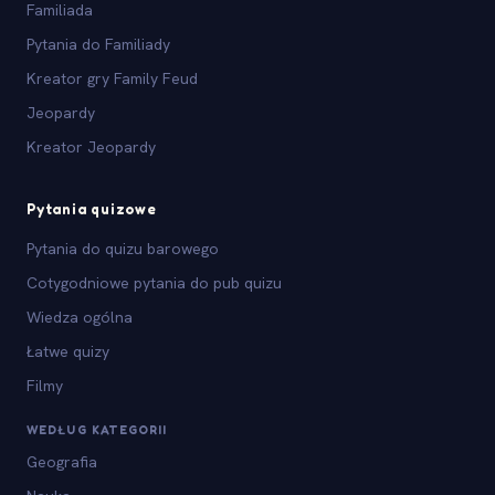
Familiada
Pytania do Familiady
Kreator gry Family Feud
Jeopardy
Kreator Jeopardy
Pytania quizowe
Pytania do quizu barowego
Cotygodniowe pytania do pub quizu
Wiedza ogólna
Łatwe quizy
Filmy
WEDŁUG KATEGORII
Geografia