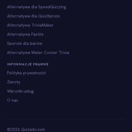
Alternatywa dla SpeedQuizzing
Alternatywa dla QuizXpress
Alternatywa TriviaMaker
Alternatywa Factile
Sporcle dla barów
Alternatywa Water Cooler Trivia
INFORMACJE PRAWNE
Polityka prywatności
Zwroty
Warunki usług
O nas
©2026 Quizado.com