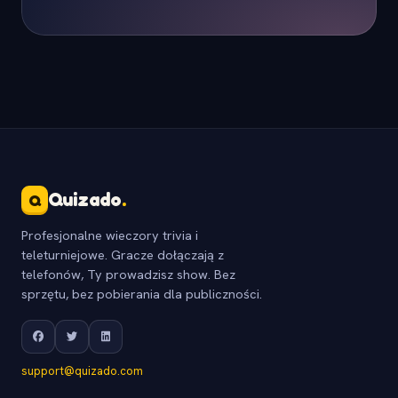
Quizado
.
Q
Profesjonalne wieczory trivia i
teleturniejowe. Gracze dołączają z
telefonów, Ty prowadzisz show. Bez
sprzętu, bez pobierania dla publiczności.
support@quizado.com