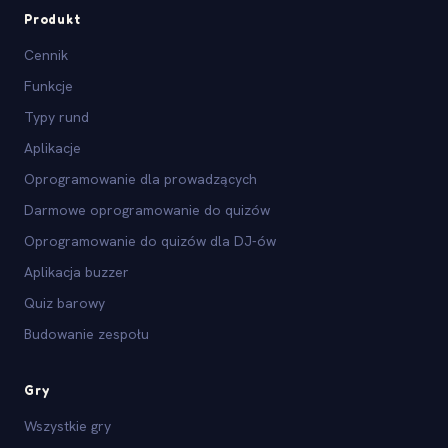
Produkt
Cennik
Funkcje
Typy rund
Aplikacje
Oprogramowanie dla prowadzących
Darmowe oprogramowanie do quizów
Oprogramowanie do quizów dla DJ-ów
Aplikacja buzzer
Quiz barowy
Budowanie zespołu
Gry
Wszystkie gry