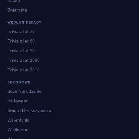
Nauka
Zwierzęta
WEDŁUG DEKADY
Trivia z lat 70.
Trivia z lat 80.
Trivia z lat 90.
Trivia z lat 2000
Trivia z lat 2010
SEZONOWE
Boże Narodzenie
Halloween
Święto Dziękczynienia
Walentynki
Wielkanoc