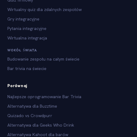
Wirtualny quiz dla zdalnych zespołów
Gry integracyjne
Pytania integracyjne
Wirtualna integracja
WOKÓŁ ŚWIATA
Budowanie zespołu na całym świecie
Bar trivia na świecie
Porównaj
Najlepsze oprogramowanie Bar Trivia
Alternatywa dla Buzztime
Quizado vs Crowdpurr
Alternatywa dla Geeks Who Drink
Alternatywa Kahoot dla barów