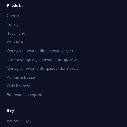
Produkt
Cennik
Funkcje
Typy rund
Aplikacje
Oprogramowanie dla prowadzących
Darmowe oprogramowanie do quizów
Oprogramowanie do quizów dla DJ-ów
Aplikacja buzzer
Quiz barowy
Budowanie zespołu
Gry
Wszystkie gry