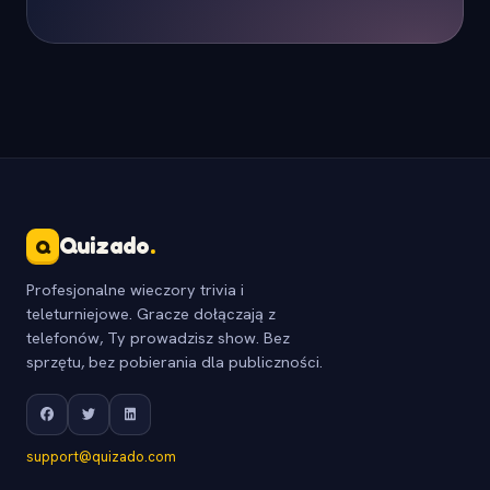
Quizado
.
Q
Profesjonalne wieczory trivia i
teleturniejowe. Gracze dołączają z
telefonów, Ty prowadzisz show. Bez
sprzętu, bez pobierania dla publiczności.
support@quizado.com