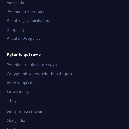
Familiada
Pytania do Familiady
Kreator gry Family Feud
Jeopardy
Kreator Jeopardy
Pytania quizowe
Pytania do quizu barowego
Cotygodniowe pytania do pub quizu
Wiedza ogólna
Łatwe quizy
Filmy
WEDŁUG KATEGORII
Geografia