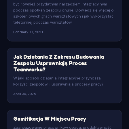
być również przydatnym narzędziem integracyjnym
podczas spotkań zespołu online. Dowiedz się więcej o
szkoleniowych grach warsztatowych i jak wykorzystać
teleturniej podczas warsztatów.
February 11, 2021
Jak Działania Z Zakresu Budowania
Zespołu Usprawniają Proces
Teamworku?
W jaki sposób działania integracyjne przynoszą
korzyści zespołowi i usprawniają procesy pracy?
April 30, 2025
Gamifikacja W Miejscu Pracy
Zaangażowanie pracowników opada, produktywność