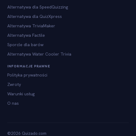
Alternatywa dla SpeedQuizzing
Alternatywa dla QuizXpress
Alternatywa TriviaMaker
Alternatywa Factile
Sporcle dla barów
Alternatywa Water Cooler Trivia
INFORMACJE PRAWNE
Polityka prywatności
Zwroty
Warunki usług
O nas
©2026 Quizado.com