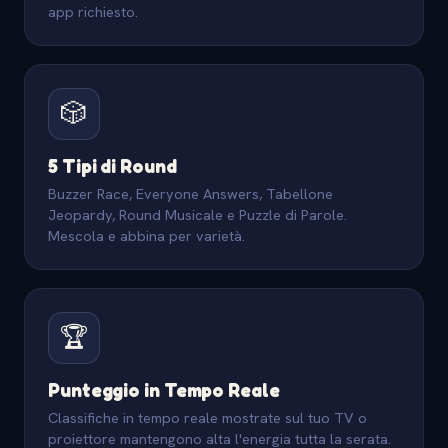
app richiesto.
🎲
5 Tipi di Round
Buzzer Race, Everyone Answers, Tabellone
Jeopardy, Round Musicale e Puzzle di Parole.
Mescola e abbina per varietà.
🏆
Punteggio in Tempo Reale
Classifiche in tempo reale mostrate sul tuo TV o
proiettore mantengono alta l'energia tutta la serata.