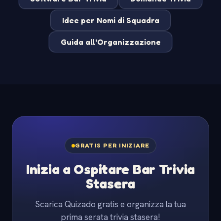
Idee per Nomi di Squadra
Guida all'Organizzazione
GRATIS PER INIZIARE
Inizia a Ospitare Bar Trivia
Stasera
Scarica Quizado gratis e organizza la tua
prima serata trivia stasera!