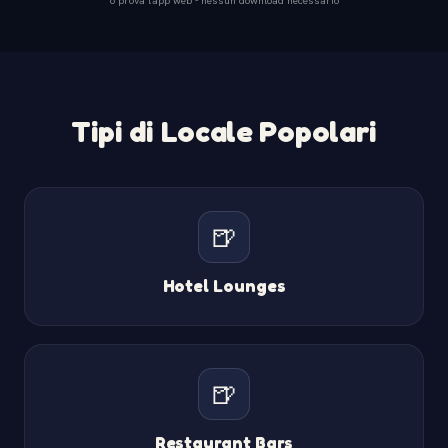
Tipi di Locale Popolari
🍺
Hotel Lounges
🍺
Restaurant Bars