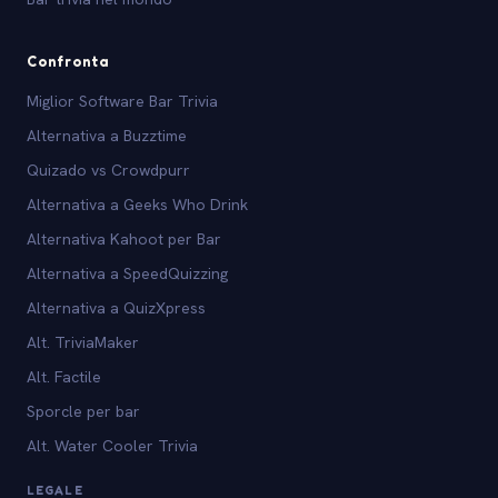
Confronta
Miglior Software Bar Trivia
Alternativa a Buzztime
Quizado vs Crowdpurr
Alternativa a Geeks Who Drink
Alternativa Kahoot per Bar
Alternativa a SpeedQuizzing
Alternativa a QuizXpress
Alt. TriviaMaker
Alt. Factile
Sporcle per bar
Alt. Water Cooler Trivia
LEGALE