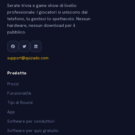
Serate trivia e game show di livello
professionale. I giocatori si uniscono dal
telefono, tu gestisci lo spettacolo. Nessun
hardware, nessun download per il
pubblico.
support@quizado.com
Prodotto
Prezzi
Funzionalità
Tipi di Round
App
Software per conduttori
Software per quiz gratuito