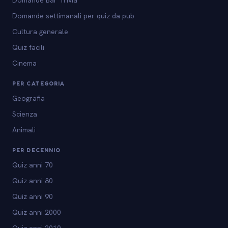
Domande Bar Trivia
Domande settimanali per quiz da pub
Cultura generale
Quiz facili
Cinema
PER CATEGORIA
Geografia
Scienza
Animali
PER DECENNIO
Quiz anni 70
Quiz anni 80
Quiz anni 90
Quiz anni 2000