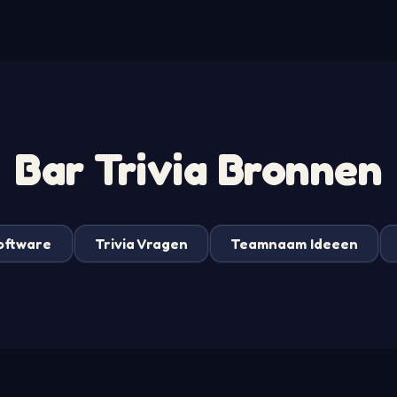
Bar Trivia Bronnen
Software
Trivia Vragen
Teamnaam Ideeen