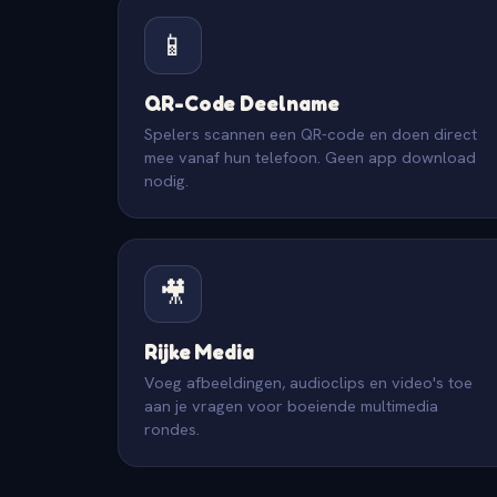
📱
QR-Code Deelname
Spelers scannen een QR-code en doen direct
mee vanaf hun telefoon. Geen app download
nodig.
🎥
Rijke Media
Voeg afbeeldingen, audioclips en video's toe
aan je vragen voor boeiende multimedia
rondes.