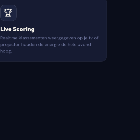
🏆
Live Scoring
Realtime klassementen weergegeven op je tv of
projector houden de energie de hele avond
hoog.