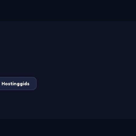
Hostinggids