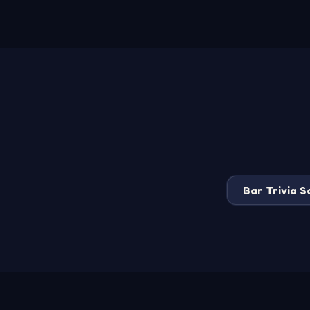
Bar Trivia 