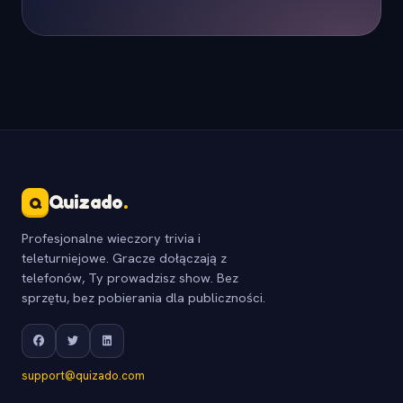
Quizado
.
Q
Profesjonalne wieczory trivia i
teleturniejowe. Gracze dołączają z
telefonów, Ty prowadzisz show. Bez
sprzętu, bez pobierania dla publiczności.
support@quizado.com