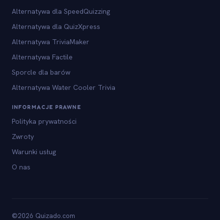
Alternatywa dla SpeedQuizzing
Alternatywa dla QuizXpress
Alternatywa TriviaMaker
Alternatywa Factile
Sporcle dla barów
Alternatywa Water Cooler Trivia
INFORMACJE PRAWNE
Polityka prywatności
Zwroty
Warunki usług
O nas
©2026 Quizado.com