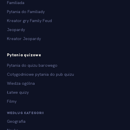
Familiada
Pytania do Familiady
Kreator gry Family Feud
Jeopardy
Kreator Jeopardy
Pytania quizowe
Pytania do quizu barowego
Cotygodniowe pytania do pub quizu
Wiedza ogólna
Łatwe quizy
Filmy
WEDŁUG KATEGORII
Geografia