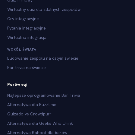
Wirtualny quiz dla zdalnych zespołów
Gry integracyjne
Pytania integracyjne
Wirtualna integracja
WOKÓŁ ŚWIATA
Budowanie zespołu na całym świecie
Bar trivia na świecie
Porównaj
Najlepsze oprogramowanie Bar Trivia
Alternatywa dla Buzztime
Quizado vs Crowdpurr
Alternatywa dla Geeks Who Drink
Alternatywa Kahoot dla barów