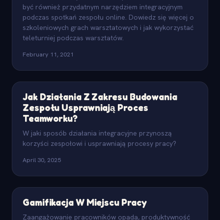
być również przydatnym narzędziem integracyjnym
podczas spotkań zespołu online. Dowiedz się więcej o
szkoleniowych grach warsztatowych i jak wykorzystać
teleturniej podczas warsztatów.
February 11, 2021
Jak Działania Z Zakresu Budowania
Zespołu Usprawniają Proces
Teamworku?
W jaki sposób działania integracyjne przynoszą
korzyści zespołowi i usprawniają procesy pracy?
April 30, 2025
Gamifikacja W Miejscu Pracy
Zaangażowanie pracowników opada, produktywność