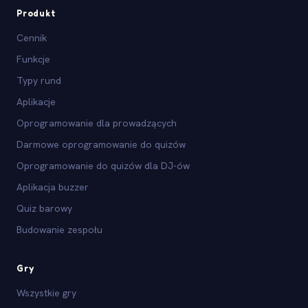
Produkt
Cennik
Funkcje
Typy rund
Aplikacje
Oprogramowanie dla prowadzących
Darmowe oprogramowanie do quizów
Oprogramowanie do quizów dla DJ-ów
Aplikacja buzzer
Quiz barowy
Budowanie zespołu
Gry
Wszystkie gry