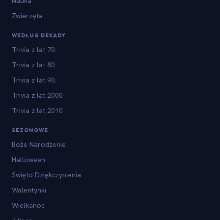
Nauka
Zwierzęta
WEDŁUG DEKADY
Trivia z lat 70.
Trivia z lat 80.
Trivia z lat 90.
Trivia z lat 2000
Trivia z lat 2010
SEZONOWE
Boże Narodzenie
Halloween
Święto Dziękczynienia
Walentynki
Wielkanoc