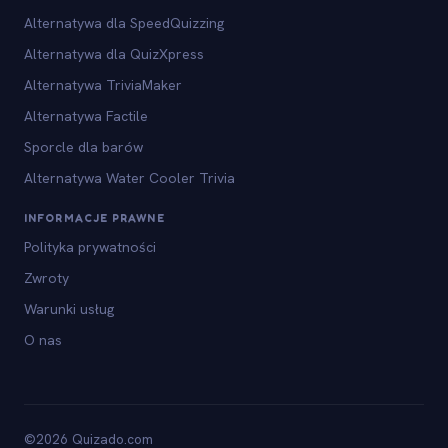
Alternatywa dla SpeedQuizzing
Alternatywa dla QuizXpress
Alternatywa TriviaMaker
Alternatywa Factile
Sporcle dla barów
Alternatywa Water Cooler Trivia
INFORMACJE PRAWNE
Polityka prywatności
Zwroty
Warunki usług
O nas
©2026 Quizado.com