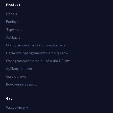
Produkt
Cennik
Funkcje
Typy rund
Aplikacje
Oprogramowanie dla prowadzących
Darmowe oprogramowanie do quizów
Oprogramowanie do quizów dla DJ-ów
Aplikacja buzzer
Quiz barowy
Budowanie zespołu
Gry
Wszystkie gry