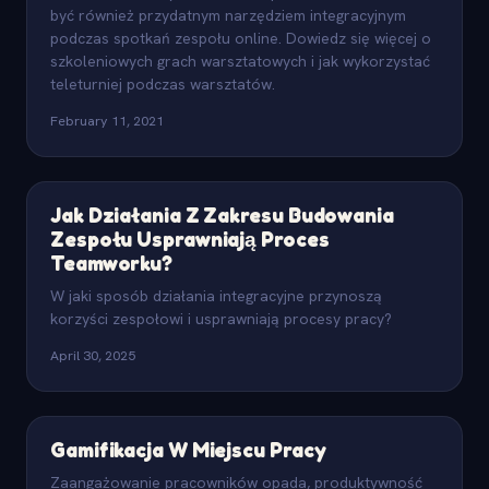
być również przydatnym narzędziem integracyjnym
podczas spotkań zespołu online. Dowiedz się więcej o
szkoleniowych grach warsztatowych i jak wykorzystać
teleturniej podczas warsztatów.
February 11, 2021
Jak Działania Z Zakresu Budowania
Zespołu Usprawniają Proces
Teamworku?
W jaki sposób działania integracyjne przynoszą
korzyści zespołowi i usprawniają procesy pracy?
April 30, 2025
Gamifikacja W Miejscu Pracy
Zaangażowanie pracowników opada, produktywność