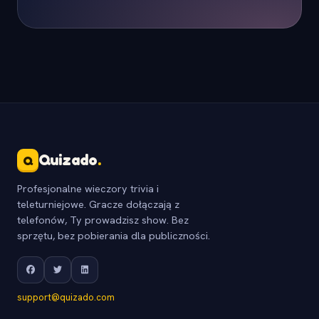
Quizado
.
Q
Profesjonalne wieczory trivia i
teleturniejowe. Gracze dołączają z
telefonów, Ty prowadzisz show. Bez
sprzętu, bez pobierania dla publiczności.
support@quizado.com