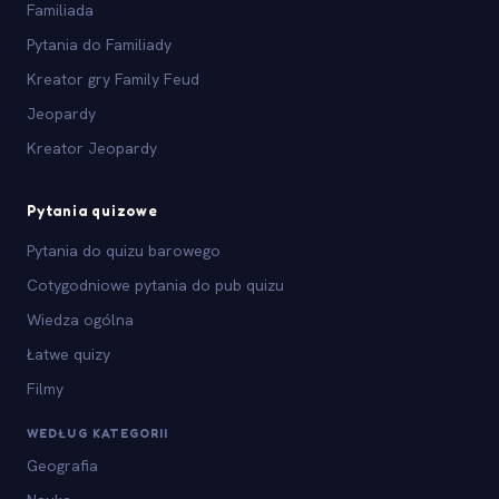
Familiada
Pytania do Familiady
Kreator gry Family Feud
Jeopardy
Kreator Jeopardy
Pytania quizowe
Pytania do quizu barowego
Cotygodniowe pytania do pub quizu
Wiedza ogólna
Łatwe quizy
Filmy
WEDŁUG KATEGORII
Geografia