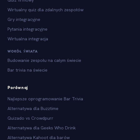
Wirtualny quiz dla zdalnych zespołów
Gry integracyjne
Pytania integracyjne
Wirtualna integracja
WOKÓŁ ŚWIATA
Budowanie zespołu na całym świecie
Bar trivia na świecie
Porównaj
Najlepsze oprogramowanie Bar Trivia
Alternatywa dla Buzztime
Quizado vs Crowdpurr
Alternatywa dla Geeks Who Drink
Alternatywa Kahoot dla barów