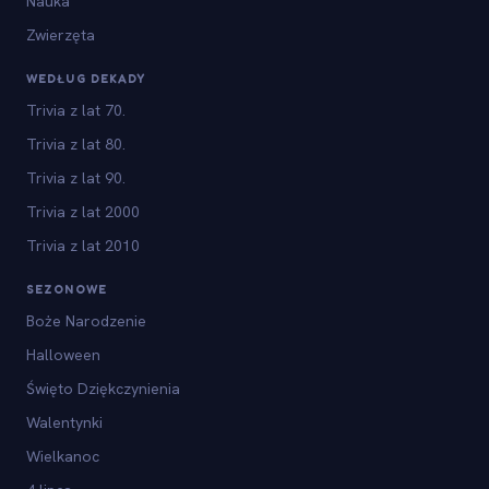
Nauka
Zwierzęta
WEDŁUG DEKADY
Trivia z lat 70.
Trivia z lat 80.
Trivia z lat 90.
Trivia z lat 2000
Trivia z lat 2010
SEZONOWE
Boże Narodzenie
Halloween
Święto Dziękczynienia
Walentynki
Wielkanoc