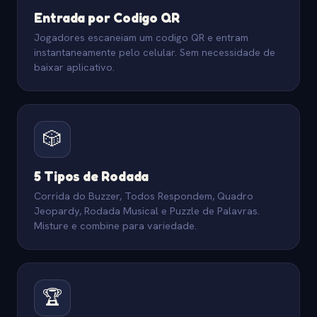
Entrada por Codigo QR
Jogadores escaneiam um codigo QR e entram
instantaneamente pelo celular. Sem necessidade de
baixar aplicativo.
🎲
5 Tipos de Rodada
Corrida do Buzzer, Todos Respondem, Quadro
Jeopardy, Rodada Musical e Puzzle de Palavras.
Misture e combine para variedade.
🏆