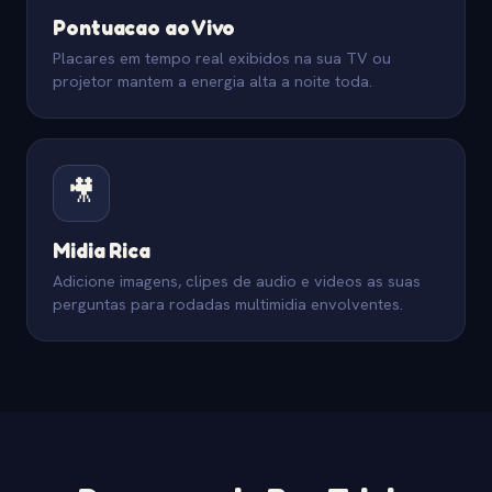
Pontuacao ao Vivo
Placares em tempo real exibidos na sua TV ou
projetor mantem a energia alta a noite toda.
🎥
Midia Rica
Adicione imagens, clipes de audio e videos as suas
perguntas para rodadas multimidia envolventes.