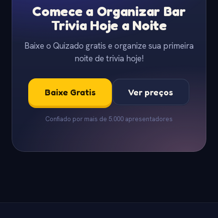
Comece a Organizar Bar
Trivia Hoje a Noite
Baixe o Quizado gratis e organize sua primeira
noite de trivia hoje!
Baixe Gratis
Ver preços
Confiado por mais de 5.000 apresentadores