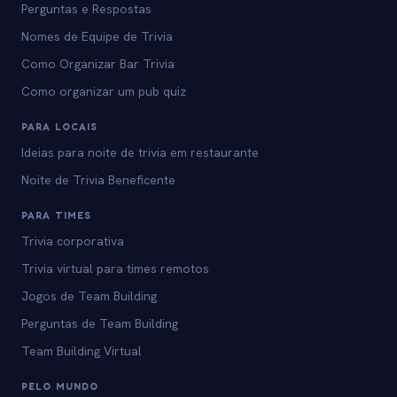
Perguntas e Respostas
Nomes de Equipe de Trivia
Como Organizar Bar Trivia
Como organizar um pub quiz
PARA LOCAIS
Ideias para noite de trivia em restaurante
Noite de Trivia Beneficente
PARA TIMES
Trivia corporativa
Trivia virtual para times remotos
Jogos de Team Building
Perguntas de Team Building
Team Building Virtual
PELO MUNDO