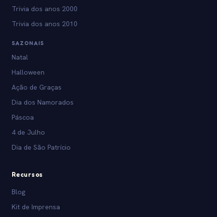
Trivia dos anos 2000
Trivia dos anos 2010
SAZONAIS
Natal
Halloween
Ação de Graças
Dia dos Namorados
Páscoa
4 de Julho
Dia de São Patrício
Recursos
Blog
Kit de Imprensa