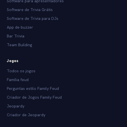
Software para apresentadores
Software de Trivia Grátis
Software de Trivia para DJs
App de buzzer
Bar Trivia
Team Building
Jogos
Todos os jogos
Família feud
Perguntas estilo Family Feud
Criador de Jogos Family Feud
Jeopardy
Criador de Jeopardy