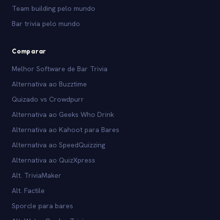
Team building pelo mundo
Bar trivia pelo mundo
Comparar
Melhor Software de Bar Trivia
Alternativa ao Buzztime
Quizado vs Crowdpurr
Alternativa ao Geeks Who Drink
Alternativa ao Kahoot para Bares
Alternativa ao SpeedQuizzing
Alternativa ao QuizXpress
Alt. TriviaMaker
Alt. Factile
Sporcle para bares