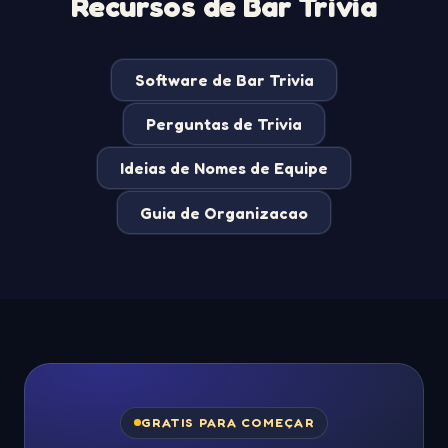
Recursos de Bar Trivia
Software de Bar Trivia
Perguntas de Trivia
Ideias de Nomes de Equipe
Guia de Organizacao
GRATIS PARA COMEÇAR