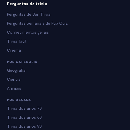
Perguntas de trivia
Perguntas de Bar Trivia
Perguntas Semanais de Pub Quiz
Conhecimentos gerais
Trivia fácil
Cinema
POR CATEGORIA
Geografia
Ciência
Animais
POR DÉCADA
Trivia dos anos 70
Trivia dos anos 80
Trivia dos anos 90