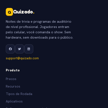
Quizado
.
Q
Noites de trivia e programas de auditório
de nível profissional. Jogadores entram
pelo celular, você comanda o show. Sem
hardware, sem downloads para o público.
support@quizado.com
Produto
Precos
Recursos
Tipos de Rodada
Aplicativos