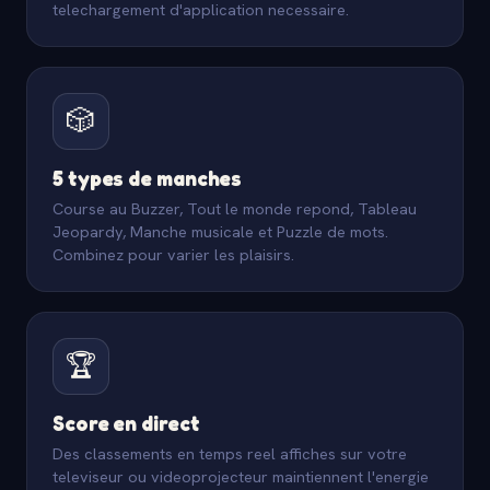
telechargement d'application necessaire.
🎲
5 types de manches
Course au Buzzer, Tout le monde repond, Tableau
Jeopardy, Manche musicale et Puzzle de mots.
Combinez pour varier les plaisirs.
🏆
Score en direct
Des classements en temps reel affiches sur votre
televiseur ou videoprojecteur maintiennent l'energie