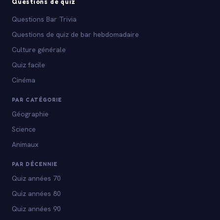
Questions de quiz
Questions Bar Trivia
Questions de quiz de bar hebdomadaire
Culture générale
Quiz facile
Cinéma
PAR CATÉGORIE
Géographie
Science
Animaux
PAR DÉCENNIE
Quiz années 70
Quiz années 80
Quiz années 90