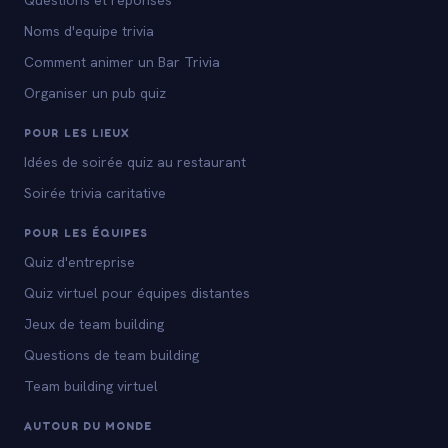
Questions et reponses
Noms d'equipe trivia
Comment animer un Bar Trivia
Organiser un pub quiz
POUR LES LIEUX
Idées de soirée quiz au restaurant
Soirée trivia caritative
POUR LES ÉQUIPES
Quiz d'entreprise
Quiz virtuel pour équipes distantes
Jeux de team building
Questions de team building
Team building virtuel
AUTOUR DU MONDE