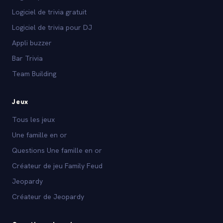
Logiciel de trivia gratuit
Logiciel de trivia pour DJ
Appli buzzer
Bar Trivia
Team Building
Jeux
Tous les jeux
Une famille en or
Questions Une famille en or
Créateur de jeu Family Feud
Jeopardy
Créateur de Jeopardy