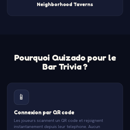
Neighborhood Taverns
Pourquoi Quizado pour le
Bar Trivia ?
📱
Connexion par QR code
Les joueurs scannent un QR code et rejoignent
instantanement depuis leur telephone. Aucun