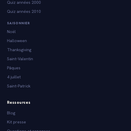
Quiz années 2000
Quiz années 2010
SAISONNIER
Noël
Halloween
Thanksgiving
Saint-Valentin
Pâques
4 juillet
Saint-Patrick
Ressources
Blog
Kit presse