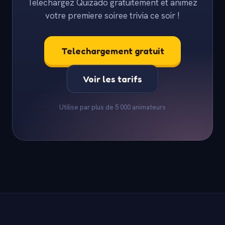
Telechargez Quizado gratuitement et animez
votre premiere soiree trivia ce soir !
Telechargement gratuit
Voir les tarifs
Utilise par plus de 5 000 animateurs