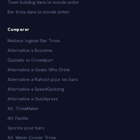
Team building dans le monde entier
Bar trivia dans le monde entier
Comparer
Meilleur logiciel Bar Trivia
Alternative a Buzztime
Quizado vs Crowdpurr
Alternative a Geeks Who Drink
Alternative a Kahoot pour les bars
Alternative a SpeedQuizzing
Alternative a QuizXpress
Alt. TriviaMaker
Alt. Factile
Sporcle pour bars
Alt. Water Cooler Trivia