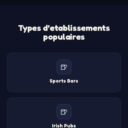
Types d'etablissements
populaires
🍺
Sports Bars
🍺
Irish Pubs