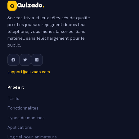
Quizado
.
Q
Soirées trivia et jeux télévisés de qualité
pro. Les joueurs rejoignent depuis leur
téléphone, vous menez la soirée. Sans
matériel, sans téléchargement pour le
public.
support@quizado.com
Produit
Tarifs
Fonctionnalites
Types de manches
Applications
Logiciel pour animateurs