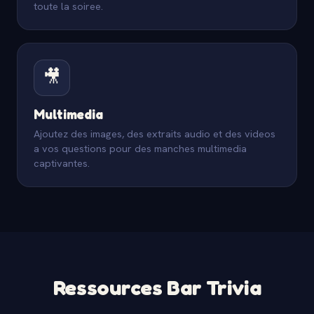
toute la soiree.
🎥
Multimedia
Ajoutez des images, des extraits audio et des videos
a vos questions pour des manches multimedia
captivantes.
Ressources Bar Trivia