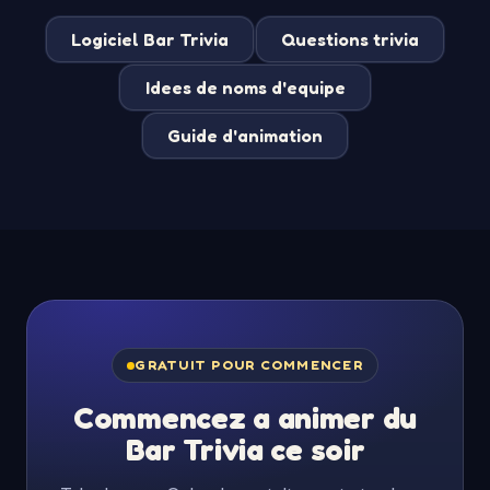
Logiciel Bar Trivia
Questions trivia
Idees de noms d'equipe
Guide d'animation
GRATUIT POUR COMMENCER
Commencez a animer du
Bar Trivia ce soir