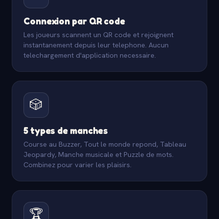
Connexion par QR code
Les joueurs scannent un QR code et rejoignent
instantanement depuis leur telephone. Aucun
telechargement d'application necessaire.
🎲
5 types de manches
Course au Buzzer, Tout le monde repond, Tableau
Jeopardy, Manche musicale et Puzzle de mots.
Combinez pour varier les plaisirs.
🏆