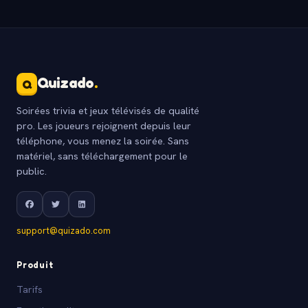
Quizado
.
Q
Soirées trivia et jeux télévisés de qualité
pro. Les joueurs rejoignent depuis leur
téléphone, vous menez la soirée. Sans
matériel, sans téléchargement pour le
public.
support@quizado.com
Produit
Tarifs