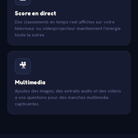
Score en direct
Des classements en temps reel affiches sur votre
televiseur ou videoprojecteur maintiennent l'energie
toute la soiree.
🎥
Multimedia
Ajoutez des images, des extraits audio et des videos
a vos questions pour des manches multimedia
captivantes.