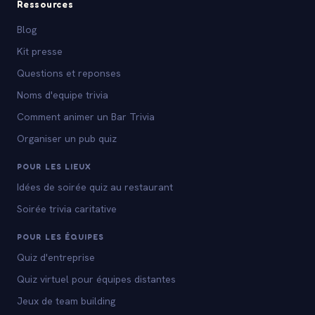
Ressources
Blog
Kit presse
Questions et reponses
Noms d'equipe trivia
Comment animer un Bar Trivia
Organiser un pub quiz
POUR LES LIEUX
Idées de soirée quiz au restaurant
Soirée trivia caritative
POUR LES ÉQUIPES
Quiz d'entreprise
Quiz virtuel pour équipes distantes
Jeux de team building