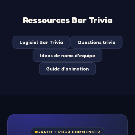
Ressources Bar Trivia
Logiciel Bar Trivia
Questions trivia
Idees de noms d'equipe
Guide d'animation
GRATUIT POUR COMMENCER