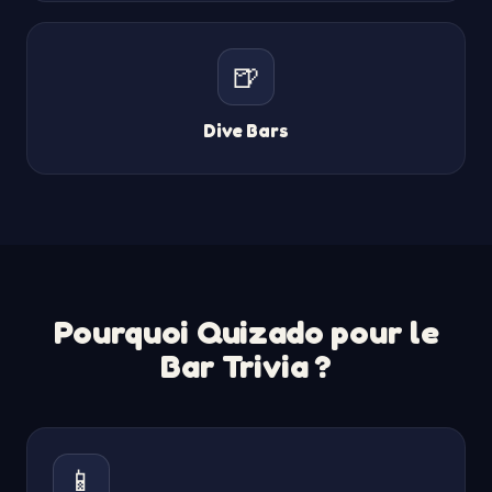
🍺
Dive Bars
Pourquoi Quizado pour le
Bar Trivia ?
📱