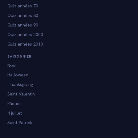
Quiz années 70
Quiz années 80
Quiz années 90
Quiz années 2000
Quiz années 2010
SAISONNIER
Noël
Halloween
Thanksgiving
Saint-Valentin
Pâques
4 juillet
Saint-Patrick