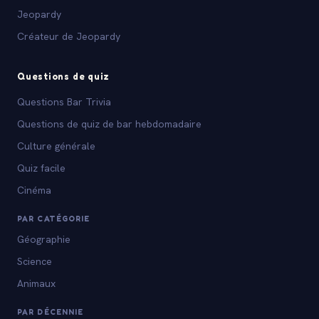
Jeopardy
Créateur de Jeopardy
Questions de quiz
Questions Bar Trivia
Questions de quiz de bar hebdomadaire
Culture générale
Quiz facile
Cinéma
PAR CATÉGORIE
Géographie
Science
Animaux
PAR DÉCENNIE