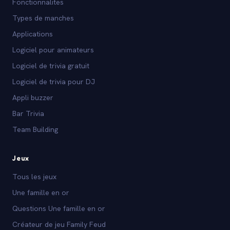
Fonctionnalites
Types de manches
Applications
Logiciel pour animateurs
Logiciel de trivia gratuit
Logiciel de trivia pour DJ
Appli buzzer
Bar Trivia
Team Building
Jeux
Tous les jeux
Une famille en or
Questions Une famille en or
Créateur de jeu Family Feud