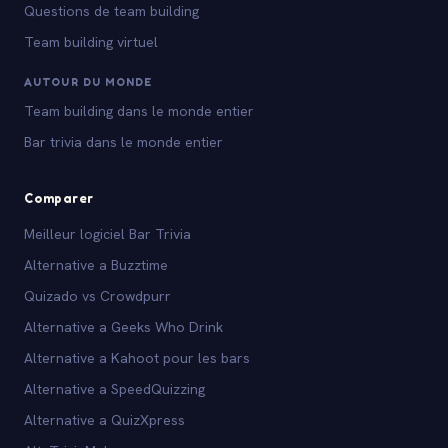
Questions de team building
Team building virtuel
AUTOUR DU MONDE
Team building dans le monde entier
Bar trivia dans le monde entier
Comparer
Meilleur logiciel Bar Trivia
Alternative a Buzztime
Quizado vs Crowdpurr
Alternative a Geeks Who Drink
Alternative a Kahoot pour les bars
Alternative a SpeedQuizzing
Alternative a QuizXpress