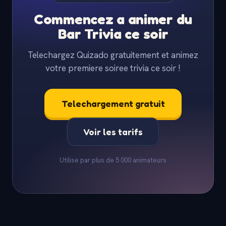
Commencez a animer du
Bar Trivia ce soir
Telechargez Quizado gratuitement et animez
votre premiere soiree trivia ce soir !
Telechargement gratuit
Voir les tarifs
Utilise par plus de 5 000 animateurs