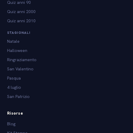
Quiz anni 90
Quiz anni 2000
Quiz anni 2010
STAGIONALI
Natale
Halloween
Ringraziamento
San Valentino
Pasqua
4 luglio
San Patrizio
Risorse
Blog