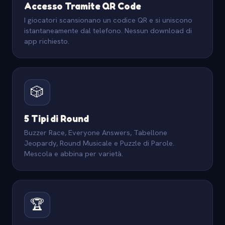
Accesso Tramite QR Code
I giocatori scansionano un codice QR e si uniscono
istantaneamente dal telefono. Nessun download di
app richiesto.
🎲
5 Tipi di Round
Buzzer Race, Everyone Answers, Tabellone
Jeopardy, Round Musicale e Puzzle di Parole.
Mescola e abbina per varietà.
🏆