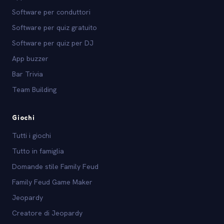
Software per conduttori
Software per quiz gratuito
Software per quiz per DJ
App buzzer
Bar Trivia
Team Building
Giochi
Tutti i giochi
Tutto in famiglia
Domande stile Family Feud
Family Feud Game Maker
Jeopardy
Creatore di Jeopardy