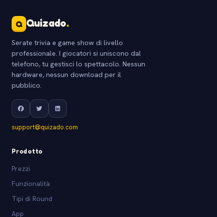
Quizado
.
Q
Serate trivia e game show di livello
professionale. I giocatori si uniscono dal
telefono, tu gestisci lo spettacolo. Nessun
hardware, nessun download per il
pubblico.
support@quizado.com
Prodotto
Prezzi
Funzionalità
Tipi di Round
App