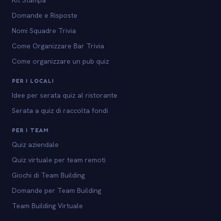
Kit Stampa
Domande e Risposte
Nomi Squadre Trivia
Come Organizzare Bar Trivia
Come organizzare un pub quiz
PER I LOCALI
Idee per serata quiz al ristorante
Serata a quiz di raccolta fondi
PER I TEAM
Quiz aziendale
Quiz virtuale per team remoti
Giochi di Team Building
Domande per Team Building
Team Building Virtuale