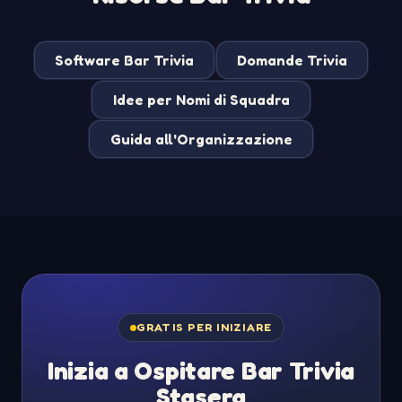
Software Bar Trivia
Domande Trivia
Idee per Nomi di Squadra
Guida all'Organizzazione
GRATIS PER INIZIARE
Inizia a Ospitare Bar Trivia
Stasera