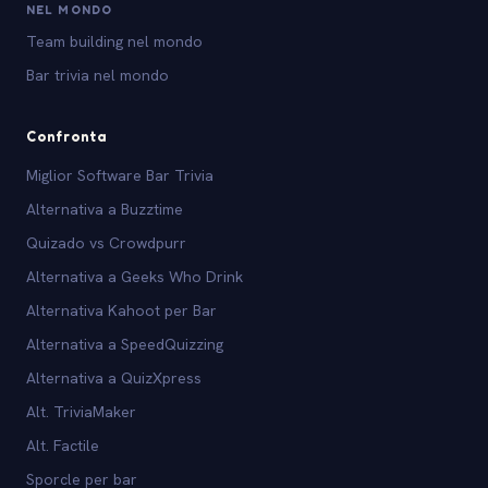
NEL MONDO
Team building nel mondo
Bar trivia nel mondo
Confronta
Miglior Software Bar Trivia
Alternativa a Buzztime
Quizado vs Crowdpurr
Alternativa a Geeks Who Drink
Alternativa Kahoot per Bar
Alternativa a SpeedQuizzing
Alternativa a QuizXpress
Alt. TriviaMaker
Alt. Factile
Sporcle per bar