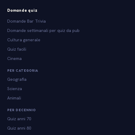
Domande quiz
Domande Bar Trivia
Domande settimanali per quiz da pub
Cultura generale
Quiz facili
Cinema
PER CATEGORIA
Geografia
Scienza
Animali
PER DECENNIO
Quiz anni 70
Quiz anni 80