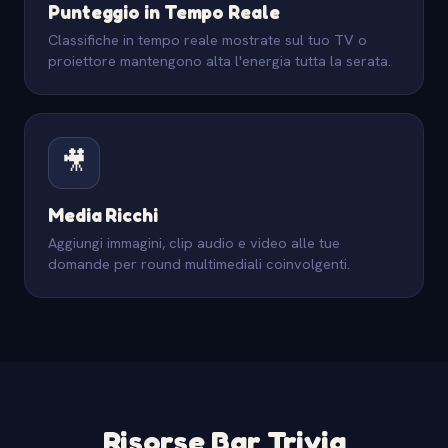
Punteggio in Tempo Reale
Classifiche in tempo reale mostrate sul tuo TV o
proiettore mantengono alta l'energia tutta la serata.
🎥
Media Ricchi
Aggiungi immagini, clip audio e video alle tue
domande per round multimediali coinvolgenti.
Risorse Bar Trivia