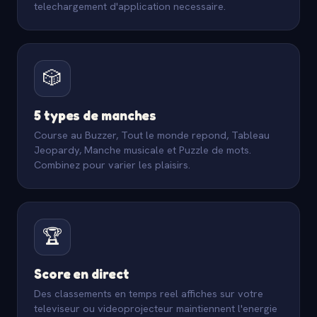
telechargement d'application necessaire.
🎲
5 types de manches
Course au Buzzer, Tout le monde repond, Tableau
Jeopardy, Manche musicale et Puzzle de mots.
Combinez pour varier les plaisirs.
🏆
Score en direct
Des classements en temps reel affiches sur votre
televiseur ou videoprojecteur maintiennent l'energie