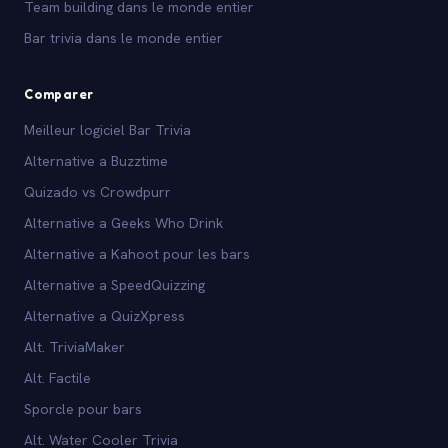
Team building dans le monde entier
Bar trivia dans le monde entier
Comparer
Meilleur logiciel Bar Trivia
Alternative a Buzztime
Quizado vs Crowdpurr
Alternative a Geeks Who Drink
Alternative a Kahoot pour les bars
Alternative a SpeedQuizzing
Alternative a QuizXpress
Alt. TriviaMaker
Alt. Factile
Sporcle pour bars
Alt. Water Cooler Trivia