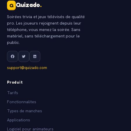
Quizado
.
Q
Soirées trivia et jeux télévisés de qualité
pro. Les joueurs rejoignent depuis leur
téléphone, vous menez la soirée. Sans
matériel, sans téléchargement pour le
public.
support@quizado.com
Produit
Tarifs
Fonctionnalites
Types de manches
Applications
Logiciel pour animateurs