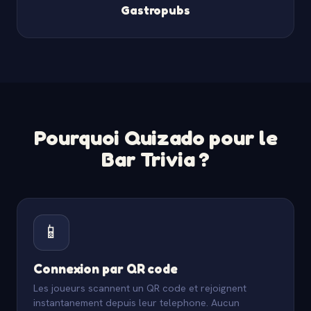
Gastropubs
Pourquoi Quizado pour le
Bar Trivia ?
📱
Connexion par QR code
Les joueurs scannent un QR code et rejoignent
instantanement depuis leur telephone. Aucun