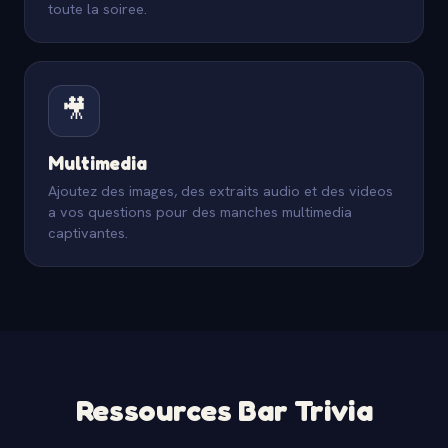
toute la soiree.
🎥
Multimedia
Ajoutez des images, des extraits audio et des videos
a vos questions pour des manches multimedia
captivantes.
Ressources Bar Trivia