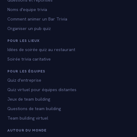
Questions et reponses
Noms d'equipe trivia
Comment animer un Bar Trivia
Organiser un pub quiz
POUR LES LIEUX
Idées de soirée quiz au restaurant
Soirée trivia caritative
POUR LES ÉQUIPES
Quiz d'entreprise
Quiz virtuel pour équipes distantes
Jeux de team building
Questions de team building
Team building virtuel
AUTOUR DU MONDE