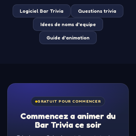
Logiciel Bar Trivia
Questions trivia
Idees de noms d'equipe
Guide d'animation
GRATUIT POUR COMMENCER
Commencez a animer du
Bar Trivia ce soir