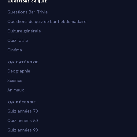
Questions de quiz
Questions Bar Trivia
Questions de quiz de bar hebdomadaire
Culture générale
Quiz facile
Cinéma
PAR CATÉGORIE
Géographie
Science
Animaux
PAR DÉCENNIE
Quiz années 70
Quiz années 80
Quiz années 90