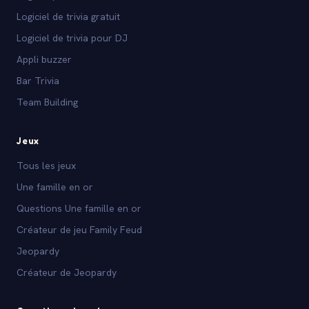
Logiciel de trivia gratuit
Logiciel de trivia pour DJ
Appli buzzer
Bar Trivia
Team Building
Jeux
Tous les jeux
Une famille en or
Questions Une famille en or
Créateur de jeu Family Feud
Jeopardy
Créateur de Jeopardy