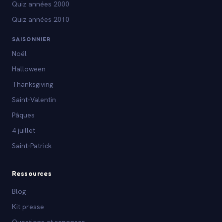
Quiz années 2000
Quiz années 2010
SAISONNIER
Noël
Halloween
Thanksgiving
Saint-Valentin
Pâques
4 juillet
Saint-Patrick
Ressources
Blog
Kit presse