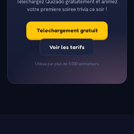
Telechargez Quizado gratuitement et animez
votre premiere soiree trivia ce soir !
Telechargement gratuit
Voir les tarifs
Utilise par plus de 5 000 animateurs