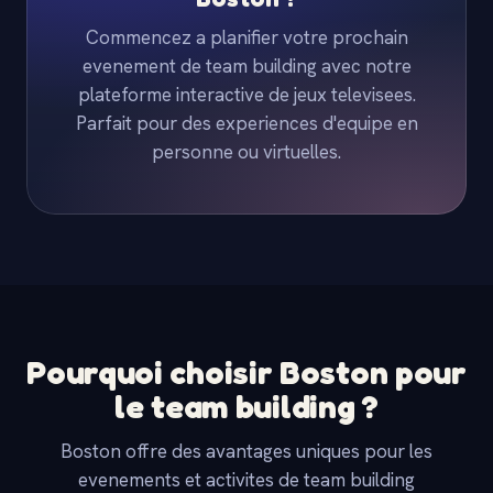
Commencez a planifier votre prochain
evenement de team building avec notre
plateforme interactive de jeux televisees.
Parfait pour des experiences d'equipe en
personne ou virtuelles.
Pourquoi choisir Boston pour
le team building ?
Boston offre des avantages uniques pour les
evenements et activites de team building