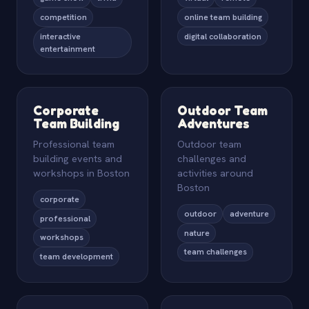
competition
online team building
interactive
digital collaboration
entertainment
Corporate
Outdoor Team
Team Building
Adventures
Professional team
Outdoor team
building events and
challenges and
workshops in Boston
activities around
Boston
corporate
outdoor
adventure
professional
nature
workshops
team challenges
team development