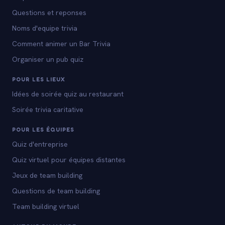
Questions et reponses
Noms d'equipe trivia
Comment animer un Bar Trivia
Organiser un pub quiz
POUR LES LIEUX
Idées de soirée quiz au restaurant
Soirée trivia caritative
POUR LES ÉQUIPES
Quiz d'entreprise
Quiz virtuel pour équipes distantes
Jeux de team building
Questions de team building
Team building virtuel