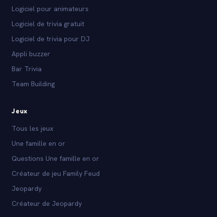
Logiciel pour animateurs
Logiciel de trivia gratuit
Logiciel de trivia pour DJ
Appli buzzer
Bar Trivia
Team Building
Jeux
Tous les jeux
Une famille en or
Questions Une famille en or
Créateur de jeu Family Feud
Jeopardy
Créateur de Jeopardy