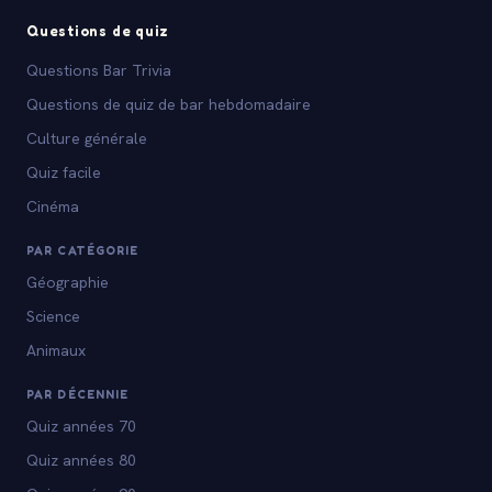
Questions de quiz
Questions Bar Trivia
Questions de quiz de bar hebdomadaire
Culture générale
Quiz facile
Cinéma
PAR CATÉGORIE
Géographie
Science
Animaux
PAR DÉCENNIE
Quiz années 70
Quiz années 80