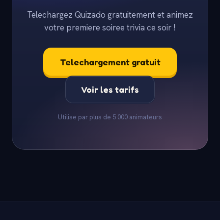
Telechargez Quizado gratuitement et animez
votre premiere soiree trivia ce soir !
Telechargement gratuit
Voir les tarifs
Utilise par plus de 5 000 animateurs