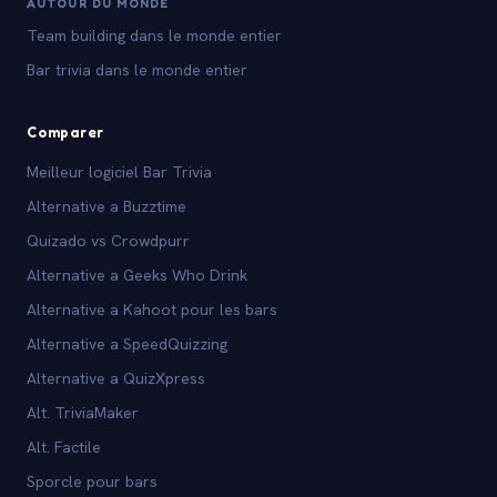
AUTOUR DU MONDE
Team building dans le monde entier
Bar trivia dans le monde entier
Comparer
Meilleur logiciel Bar Trivia
Alternative a Buzztime
Quizado vs Crowdpurr
Alternative a Geeks Who Drink
Alternative a Kahoot pour les bars
Alternative a SpeedQuizzing
Alternative a QuizXpress
Alt. TriviaMaker
Alt. Factile
Sporcle pour bars