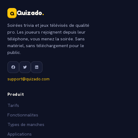
Quizado
.
Q
Soirées trivia et jeux télévisés de qualité
pro. Les joueurs rejoignent depuis leur
téléphone, vous menez la soirée. Sans
matériel, sans téléchargement pour le
public.
support@quizado.com
Produit
Tarifs
Fonctionnalites
Types de manches
Applications