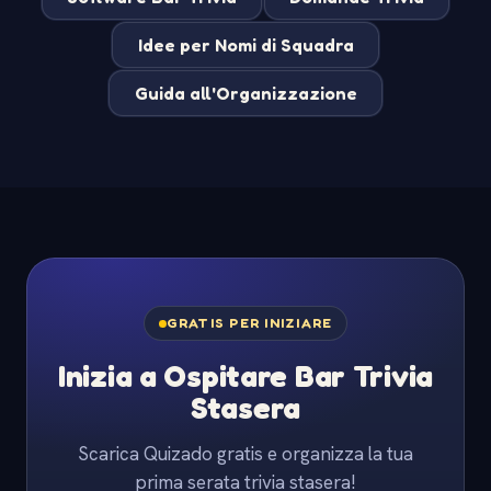
Idee per Nomi di Squadra
Guida all'Organizzazione
GRATIS PER INIZIARE
Inizia a Ospitare Bar Trivia
Stasera
Scarica Quizado gratis e organizza la tua
prima serata trivia stasera!