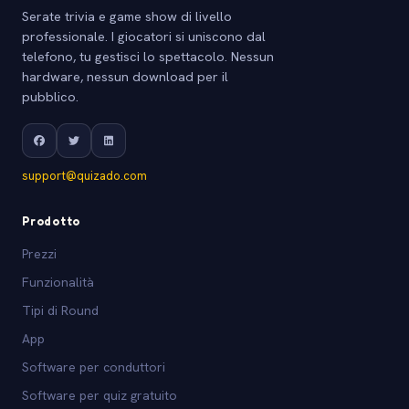
Serate trivia e game show di livello
professionale. I giocatori si uniscono dal
telefono, tu gestisci lo spettacolo. Nessun
hardware, nessun download per il
pubblico.
support@quizado.com
Prodotto
Prezzi
Funzionalità
Tipi di Round
App
Software per conduttori
Software per quiz gratuito