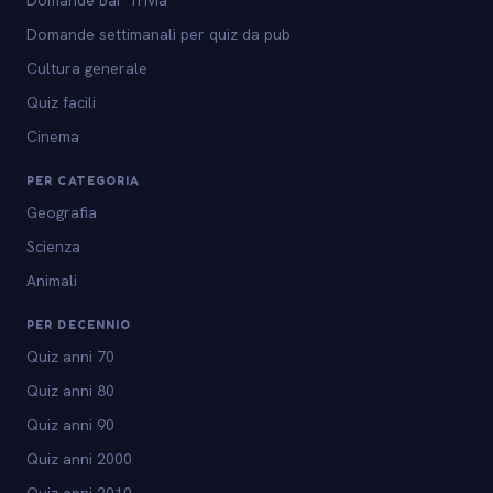
Domande Bar Trivia
Domande settimanali per quiz da pub
Cultura generale
Quiz facili
Cinema
PER CATEGORIA
Geografia
Scienza
Animali
PER DECENNIO
Quiz anni 70
Quiz anni 80
Quiz anni 90
Quiz anni 2000