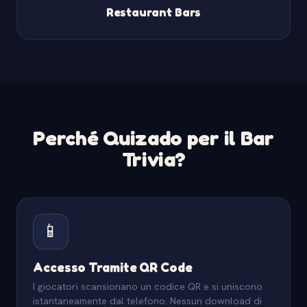
Restaurant Bars
Perché Quizado per il Bar
Trivia?
📱
Accesso Tramite QR Code
I giocatori scansionano un codice QR e si uniscono
istantaneamente dal telefono. Nessun download di