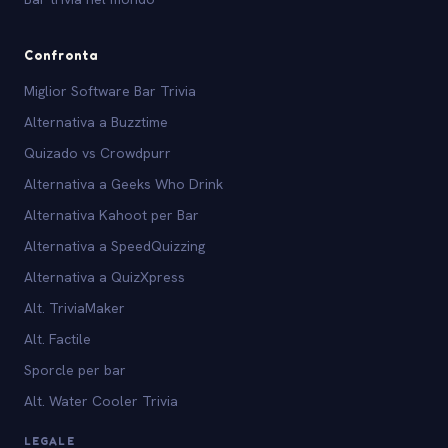
Confronta
Miglior Software Bar Trivia
Alternativa a Buzztime
Quizado vs Crowdpurr
Alternativa a Geeks Who Drink
Alternativa Kahoot per Bar
Alternativa a SpeedQuizzing
Alternativa a QuizXpress
Alt. TriviaMaker
Alt. Factile
Sporcle per bar
Alt. Water Cooler Trivia
LEGALE