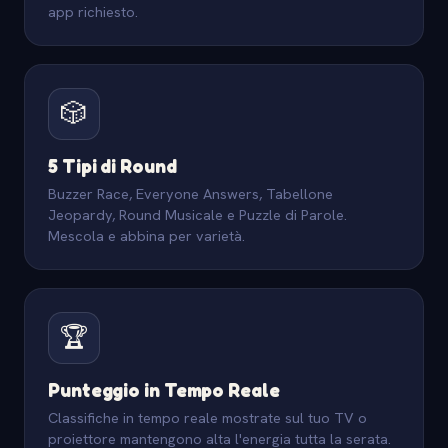
app richiesto.
🎲
5 Tipi di Round
Buzzer Race, Everyone Answers, Tabellone
Jeopardy, Round Musicale e Puzzle di Parole.
Mescola e abbina per varietà.
🏆
Punteggio in Tempo Reale
Classifiche in tempo reale mostrate sul tuo TV o
proiettore mantengono alta l'energia tutta la serata.