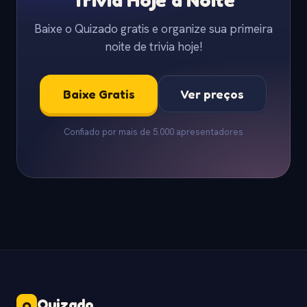
Baixe o Quizado gratis e organize sua primeira
noite de trivia hoje!
Baixe Gratis
Ver preços
Confiado por mais de 5.000 apresentadores
Quizado
.
Q