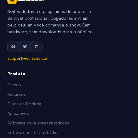
Noites de trivia e programas de auditório
de nível profissional. Jogadores entram
pelo celular, você comanda o show. Sem
hardware, sem downloads para o público.
support@quizado.com
Produto
Precos
Recursos
Tipos de Rodada
Aplicativos
Software para apresentadores
Software de Trivia Grátis