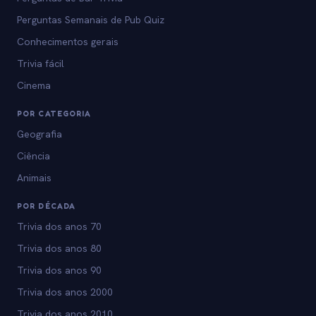
Perguntas Semanais de Pub Quiz
Conhecimentos gerais
Trivia fácil
Cinema
POR CATEGORIA
Geografia
Ciência
Animais
POR DÉCADA
Trivia dos anos 70
Trivia dos anos 80
Trivia dos anos 90
Trivia dos anos 2000
Trivia dos anos 2010