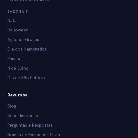
SAZONAIS
Natal
Halloween
Ação de Graças
Dia dos Namorados
Páscoa
4 de Julho
Dia de São Patrício
Recursos
Blog
Kit de Imprensa
Perguntas e Respostas
Nomes de Equipe de Trivia