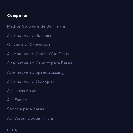
Comparar
Melhor Software de Bar Trivia
Alternativa ao Buzztime
Quizado vs Crowdpurr
Alternativa ao Geeks Who Drink
Alternativa ao Kahoot para Bares
Alternativa ao SpeedQuizzing
Alternativa ao QuizXpress
Alt. TriviaMaker
Alt. Factile
Sporcle para bares
Alt. Water Cooler Trivia
LEGAL