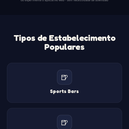
Tipos de Estabelecimento
Populares
🍺
Sports Bars
🍺