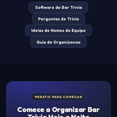
Software de Bar Trivia
Perguntas de Trivia
Ideias de Nomes de Equipe
Guia de Organizacao
GRATIS PARA COMEÇAR
Comece a Organizar Bar
Trivia Hoje a Noite