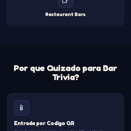
Restaurant Bars
Por que Quizado para Bar
Trivia?
📱
Entrada por Codigo QR