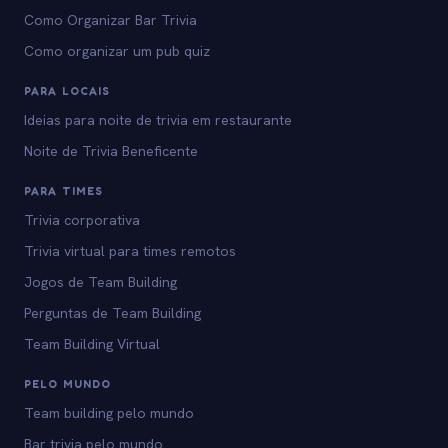
Como Organizar Bar Trivia
Como organizar um pub quiz
PARA LOCAIS
Ideias para noite de trivia em restaurante
Noite de Trivia Beneficente
PARA TIMES
Trivia corporativa
Trivia virtual para times remotos
Jogos de Team Building
Perguntas de Team Building
Team Building Virtual
PELO MUNDO
Team building pelo mundo
Bar trivia pelo mundo