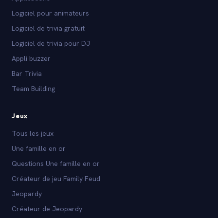
Logiciel pour animateurs
Logiciel de trivia gratuit
Logiciel de trivia pour DJ
Appli buzzer
Bar Trivia
Team Building
Jeux
Tous les jeux
Une famille en or
Questions Une famille en or
Créateur de jeu Family Feud
Jeopardy
Créateur de Jeopardy