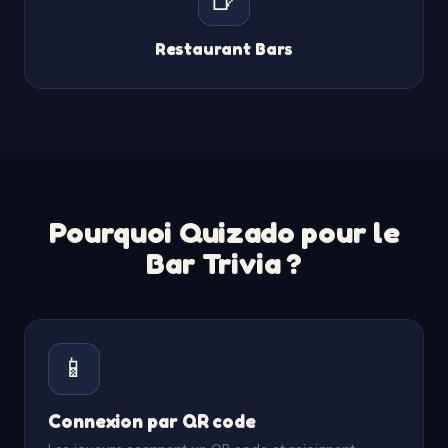
Restaurant Bars
Pourquoi Quizado pour le
Bar Trivia ?
📱
Connexion par QR code