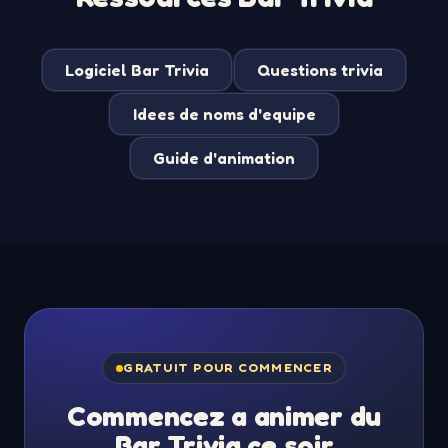
Logiciel Bar Trivia
Questions trivia
Idees de noms d'equipe
Guide d'animation
GRATUIT POUR COMMENCER
Commencez a animer du
Bar Trivia ce soir