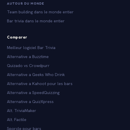
AUTOUR DU MONDE
Team building dans le monde entier
Bar trivia dans le monde entier
Comparer
Meilleur logiciel Bar Trivia
Alternative a Buzztime
Quizado vs Crowdpurr
Alternative a Geeks Who Drink
Alternative a Kahoot pour les bars
Alternative a SpeedQuizzing
Alternative a QuizXpress
Alt. TriviaMaker
Alt. Factile
Sporcle pour bars