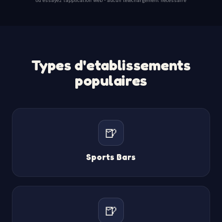
Types d'etablissements
populaires
🍺
Sports Bars
🍺