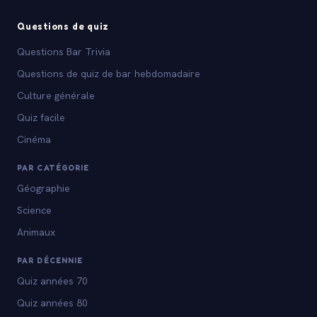
Questions de quiz
Questions Bar Trivia
Questions de quiz de bar hebdomadaire
Culture générale
Quiz facile
Cinéma
PAR CATÉGORIE
Géographie
Science
Animaux
PAR DÉCENNIE
Quiz années 70
Quiz années 80