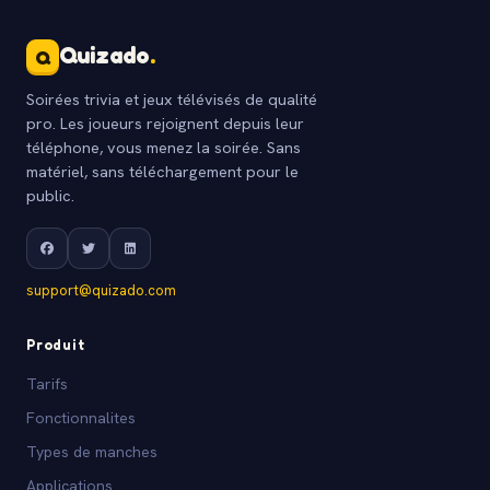
Quizado
.
Q
Soirées trivia et jeux télévisés de qualité
pro. Les joueurs rejoignent depuis leur
téléphone, vous menez la soirée. Sans
matériel, sans téléchargement pour le
public.
support@quizado.com
Produit
Tarifs
Fonctionnalites
Types de manches
Applications