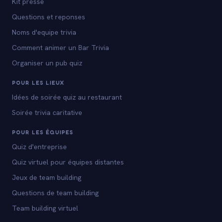
Kit presse
Questions et reponses
Noms d'equipe trivia
Comment animer un Bar Trivia
Organiser un pub quiz
POUR LES LIEUX
Idées de soirée quiz au restaurant
Soirée trivia caritative
POUR LES ÉQUIPES
Quiz d'entreprise
Quiz virtuel pour équipes distantes
Jeux de team building
Questions de team building
Team building virtuel