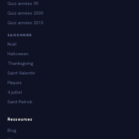
Quiz années 90
Quiz années 2000
Quiz années 2010
SAISONNIER
Noël
Halloween
Thanksgiving
Saint-Valentin
Pâques
4 juillet
Saint-Patrick
Ressources
Blog