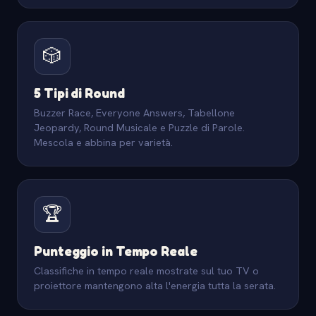
🎲
5 Tipi di Round
Buzzer Race, Everyone Answers, Tabellone
Jeopardy, Round Musicale e Puzzle di Parole.
Mescola e abbina per varietà.
🏆
Punteggio in Tempo Reale
Classifiche in tempo reale mostrate sul tuo TV o
proiettore mantengono alta l'energia tutta la serata.