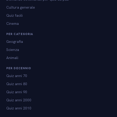
Cultura generale
Quiz facili
Cinema
PER CATEGORIA
Geografia
Scienza
Animali
PER DECENNIO
Quiz anni 70
Quiz anni 80
Quiz anni 90
Quiz anni 2000
Quiz anni 2010