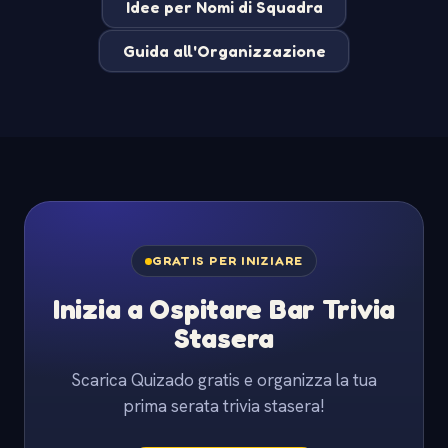
Idee per Nomi di Squadra
Guida all'Organizzazione
GRATIS PER INIZIARE
Inizia a Ospitare Bar Trivia
Stasera
Scarica Quizado gratis e organizza la tua
prima serata trivia stasera!