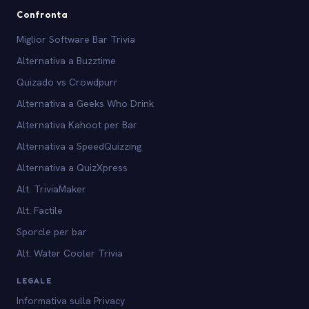
Confronta
Miglior Software Bar Trivia
Alternativa a Buzztime
Quizado vs Crowdpurr
Alternativa a Geeks Who Drink
Alternativa Kahoot per Bar
Alternativa a SpeedQuizzing
Alternativa a QuizXpress
Alt. TriviaMaker
Alt. Factile
Sporcle per bar
Alt. Water Cooler Trivia
LEGALE
Informativa sulla Privacy