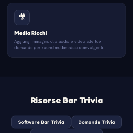
🎥
Media Ricchi
Aggiungi immagini, clip audio e video alle tue
domande per round multimediali coinvolgenti.
Risorse Bar Trivia
Software Bar Trivia
Domande Trivia