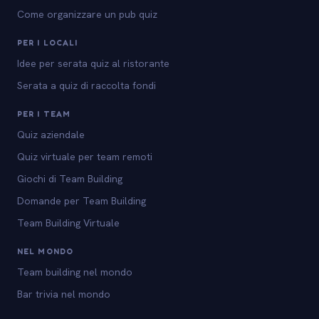
Come organizzare un pub quiz
PER I LOCALI
Idee per serata quiz al ristorante
Serata a quiz di raccolta fondi
PER I TEAM
Quiz aziendale
Quiz virtuale per team remoti
Giochi di Team Building
Domande per Team Building
Team Building Virtuale
NEL MONDO
Team building nel mondo
Bar trivia nel mondo