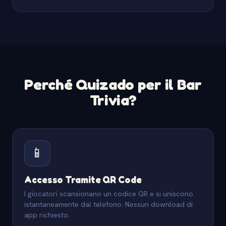
Perché Quizado per il Bar
Trivia?
📱
Accesso Tramite QR Code
I giocatori scansionano un codice QR e si uniscono
istantaneamente dal telefono. Nessun download di
app richiesto.