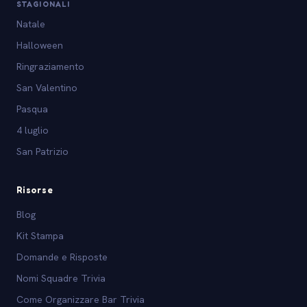
STAGIONALI
Natale
Halloween
Ringraziamento
San Valentino
Pasqua
4 luglio
San Patrizio
Risorse
Blog
Kit Stampa
Domande e Risposte
Nomi Squadre Trivia
Come Organizzare Bar Trivia