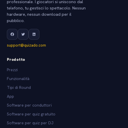
professionale. I giocatori si uniscono dal
telefono, tu gestisci lo spettacolo. Nessun
hardware, nessun download per il
pubblico.
support@quizado.com
Prodotto
Prezzi
Funzionalità
Tipi di Round
App
Software per conduttori
Software per quiz gratuito
Software per quiz per DJ