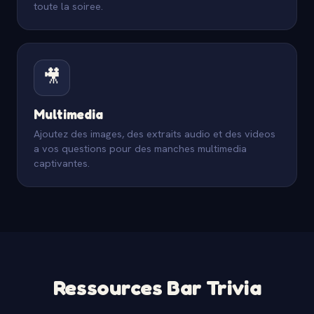
toute la soiree.
🎥
Multimedia
Ajoutez des images, des extraits audio et des videos
a vos questions pour des manches multimedia
captivantes.
Ressources Bar Trivia