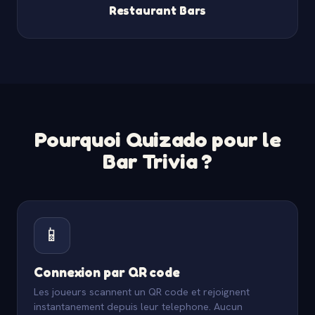
Restaurant Bars
Pourquoi Quizado pour le
Bar Trivia ?
📱
Connexion par QR code
Les joueurs scannent un QR code et rejoignent
instantanement depuis leur telephone. Aucun