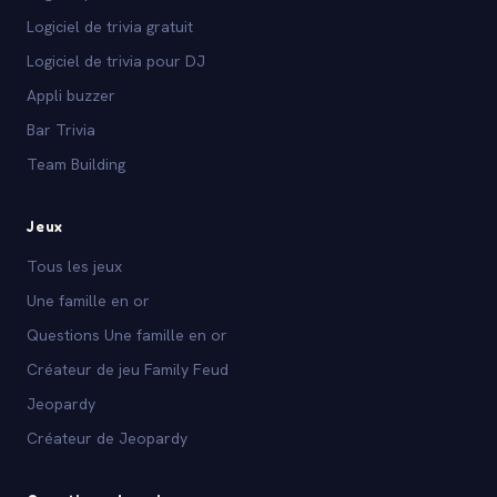
Logiciel de trivia gratuit
Logiciel de trivia pour DJ
Appli buzzer
Bar Trivia
Team Building
Jeux
Tous les jeux
Une famille en or
Questions Une famille en or
Créateur de jeu Family Feud
Jeopardy
Créateur de Jeopardy