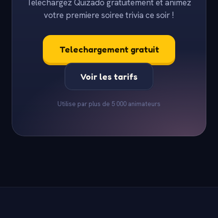
Telechargez Quizado gratuitement et animez
votre premiere soiree trivia ce soir !
Telechargement gratuit
Voir les tarifs
Utilise par plus de 5 000 animateurs