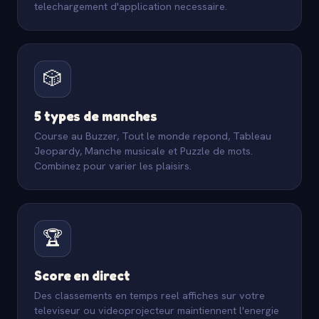
telechargement d'application necessaire.
🎲
5 types de manches
Course au Buzzer, Tout le monde repond, Tableau
Jeopardy, Manche musicale et Puzzle de mots.
Combinez pour varier les plaisirs.
🏆
Score en direct
Des classements en temps reel affiches sur votre
televiseur ou videoprojecteur maintiennent l'energie