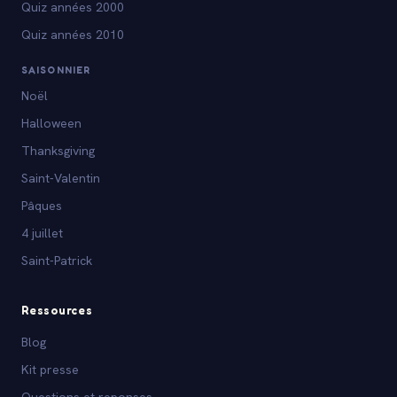
Quiz années 2000
Quiz années 2010
SAISONNIER
Noël
Halloween
Thanksgiving
Saint-Valentin
Pâques
4 juillet
Saint-Patrick
Ressources
Blog
Kit presse