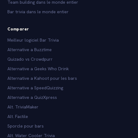
Team building dans le monde entier
Bar trivia dans le monde entier
Comparer
Meilleur logiciel Bar Trivia
Alternative a Buzztime
Quizado vs Crowdpurr
Alternative a Geeks Who Drink
Alternative a Kahoot pour les bars
Alternative a SpeedQuizzing
Alternative a QuizXpress
Alt. TriviaMaker
Alt. Factile
Sporcle pour bars
Alt. Water Cooler Trivia