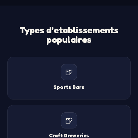
Types d'etablissements
populaires
🍺
Sports Bars
🍺
Craft Breweries