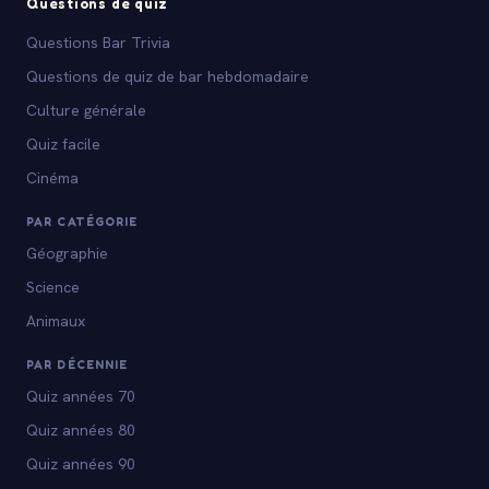
Questions de quiz
Questions Bar Trivia
Questions de quiz de bar hebdomadaire
Culture générale
Quiz facile
Cinéma
PAR CATÉGORIE
Géographie
Science
Animaux
PAR DÉCENNIE
Quiz années 70
Quiz années 80
Quiz années 90