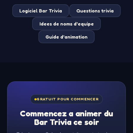
Logiciel Bar Trivia
Questions trivia
Idees de noms d'equipe
Guide d'animation
GRATUIT POUR COMMENCER
Commencez a animer du
Bar Trivia ce soir