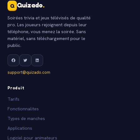
Quizado
.
Q
Soirées trivia et jeux télévisés de qualité
pro. Les joueurs rejoignent depuis leur
téléphone, vous menez la soirée. Sans
matériel, sans téléchargement pour le
public.
support@quizado.com
Produit
Tarifs
Fonctionnalites
Types de manches
Applications
Logiciel pour animateurs