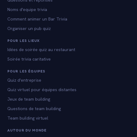
Questions et reponses
Noms d'equipe trivia
Comment animer un Bar Trivia
Organiser un pub quiz
POUR LES LIEUX
Idées de soirée quiz au restaurant
Soirée trivia caritative
POUR LES ÉQUIPES
Quiz d'entreprise
Quiz virtuel pour équipes distantes
Jeux de team building
Questions de team building
Team building virtuel
AUTOUR DU MONDE