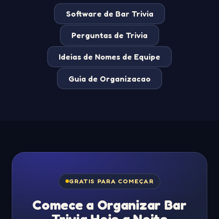
Software de Bar Trivia
Perguntas de Trivia
Ideias de Nomes de Equipe
Guia de Organizacao
GRATIS PARA COMEÇAR
Comece a Organizar Bar
Trivia Hoje a Noite