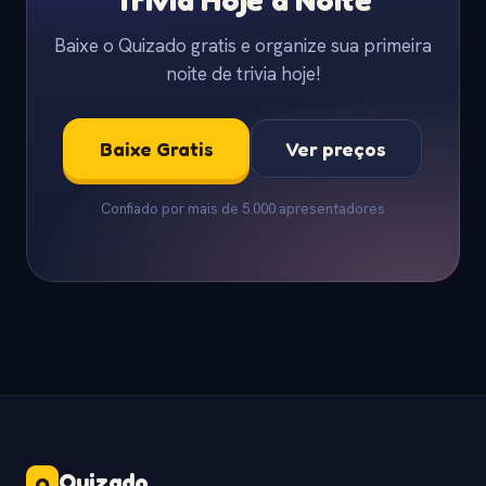
Baixe o Quizado gratis e organize sua primeira
noite de trivia hoje!
Baixe Gratis
Ver preços
Confiado por mais de 5.000 apresentadores
Quizado
.
Q