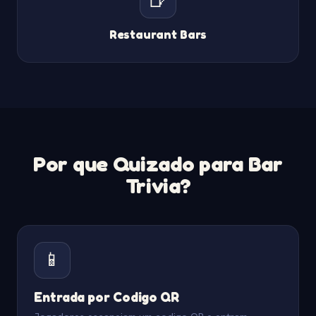
Restaurant Bars
Por que Quizado para Bar
Trivia?
📱
Entrada por Codigo QR