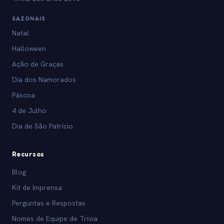
SAZONAIS
Natal
Halloween
Ação de Graças
Dia dos Namorados
Páscoa
4 de Julho
Dia de São Patrício
Recursos
Blog
Kit de Imprensa
Perguntas e Respostas
Nomes de Equipe de Trivia