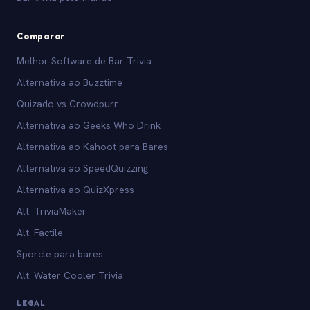
Comparar
Melhor Software de Bar Trivia
Alternativa ao Buzztime
Quizado vs Crowdpurr
Alternativa ao Geeks Who Drink
Alternativa ao Kahoot para Bares
Alternativa ao SpeedQuizzing
Alternativa ao QuizXpress
Alt. TriviaMaker
Alt. Factile
Sporcle para bares
Alt. Water Cooler Trivia
LEGAL