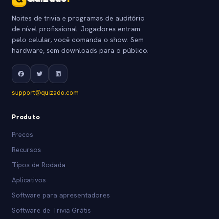
Noites de trivia e programas de auditório
de nível profissional. Jogadores entram
pelo celular, você comanda o show. Sem
hardware, sem downloads para o público.
support@quizado.com
Produto
Precos
Recursos
Tipos de Rodada
Aplicativos
Software para apresentadores
Software de Trivia Grátis