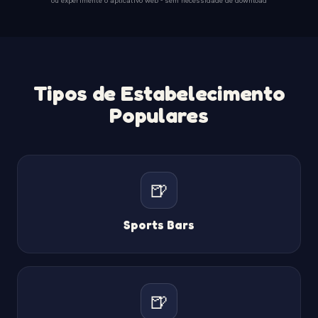
Tipos de Estabelecimento
Populares
🍺
Sports Bars
🍺