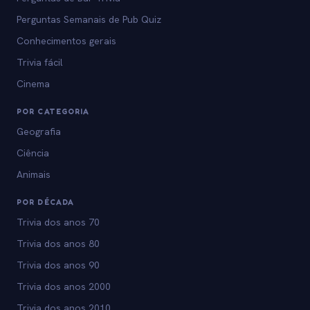
Perguntas Semanais de Pub Quiz
Conhecimentos gerais
Trivia fácil
Cinema
POR CATEGORIA
Geografia
Ciência
Animais
POR DÉCADA
Trivia dos anos 70
Trivia dos anos 80
Trivia dos anos 90
Trivia dos anos 2000
Trivia dos anos 2010