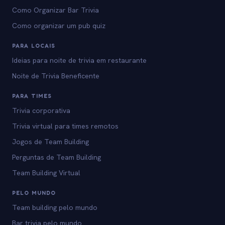
Como Organizar Bar Trivia
Como organizar um pub quiz
PARA LOCAIS
Ideias para noite de trivia em restaurante
Noite de Trivia Beneficente
PARA TIMES
Trivia corporativa
Trivia virtual para times remotos
Jogos de Team Building
Perguntas de Team Building
Team Building Virtual
PELO MUNDO
Team building pelo mundo
Bar trivia pelo mundo